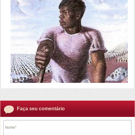
Faça seu comentário