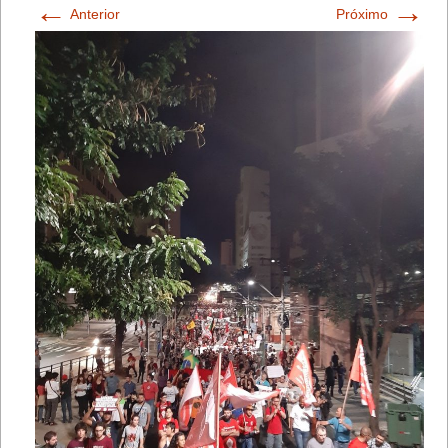
←
→
Anterior
Próximo