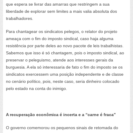
que espera se livrar das amarras que restringem a sua
liberdade de explorar sem limites a mais valia absoluta dos
trabalhadores.
Para chantagear os sindicatos pelegos, o relator do projeto
ameaça com o fim do imposto sindical, caso haja alguma
resistência por parte deles ao novo pacote de leis trabalhistas.
Sabemos que isso é só chantagem, pois o imposto sindical, ao
preservar o peleguismo, atende aos interesses gerais da
burguesia. A ela só interessaria de fato o fim do imposto se os
sindicatos exercessem uma posição independente e de classe
no cenário político, pois, neste caso, seria dinheiro colocado
pelo estado na conta do inimigo.
A recuperação econômica é incerta e a “carne é fraca”
O governo comemorou os pequenos sinais de retomada do