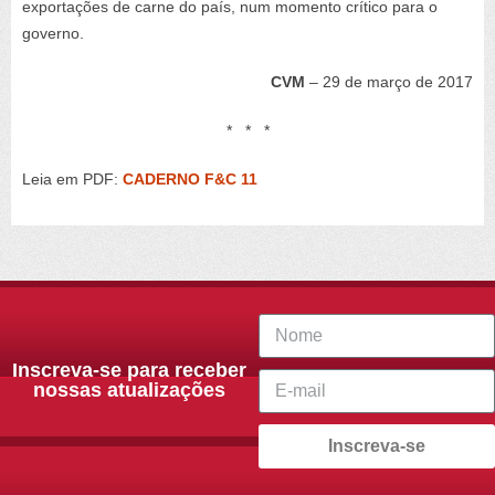
exportações de carne do país, num momento crítico para o
governo.
CVM
– 29 de março de 2017
* * *
Leia em PDF:
CADERNO F&C 11
Inscreva-se para receber
nossas atualizações
Inscreva-se