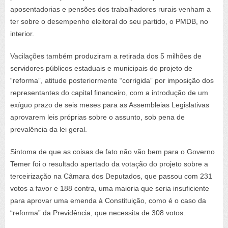
aposentadorias e pensões dos trabalhadores rurais venham a
ter sobre o desempenho eleitoral do seu partido, o PMDB, no
interior.
Vacilações também produziram a retirada dos 5 milhões de
servidores públicos estaduais e municipais do projeto de
“reforma”, atitude posteriormente “corrigida” por imposição dos
representantes do capital financeiro, com a introdução de um
exíguo prazo de seis meses para as Assembleias Legislativas
aprovarem leis próprias sobre o assunto, sob pena de
prevalência da lei geral.
Sintoma de que as coisas de fato não vão bem para o Governo
Temer foi o resultado apertado da votação do projeto sobre a
terceirização na Câmara dos Deputados, que passou com 231
votos a favor e 188 contra, uma maioria que seria insuficiente
para aprovar uma emenda à Constituição, como é o caso da
“reforma” da Previdência, que necessita de 308 votos.