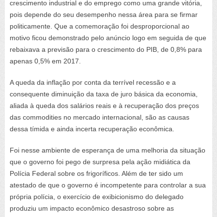
crescimento industrial e do emprego como uma grande vitória,
pois depende do seu desempenho nessa área para se firmar
politicamente. Que a comemoração foi desproporcional ao
motivo ficou demonstrado pelo anúncio logo em seguida de que
rebaixava a previsão para o crescimento do PIB, de 0,8% para
apenas 0,5% em 2017.
A queda da inflação por conta da terrível recessão e a
consequente diminuição da taxa de juro básica da economia,
aliada à queda dos salários reais e à recuperação dos preços
das
commodities
no mercado internacional, são as causas
dessa tímida e ainda incerta recuperação econômica.
Foi nesse ambiente de esperança de uma melhoria da situação
que o governo foi pego de surpresa pela ação midiática da
Polícia Federal sobre os frigoríficos. Além de ter sido um
atestado de que o governo é incompetente para controlar a sua
própria polícia, o exercício de exibicionismo do delegado
produziu um impacto econômico desastroso sobre as