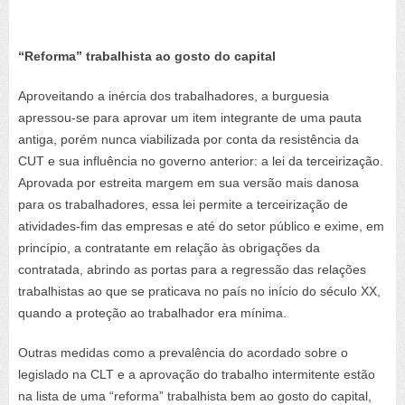
“Reforma” trabalhista ao gosto do capital
Aproveitando a inércia dos trabalhadores, a burguesia
apressou-se para aprovar um item integrante de uma pauta
antiga, porém nunca viabilizada por conta da resistência da
CUT e sua influência no governo anterior: a lei da terceirização.
Aprovada por estreita margem em sua versão mais danosa
para os trabalhadores, essa lei permite a terceirização de
atividades-fim das empresas e até do setor público e exime, em
princípio, a contratante em relação às obrigações da
contratada, abrindo as portas para a regressão das relações
trabalhistas ao que se praticava no país no início do século XX,
quando a proteção ao trabalhador era mínima.
Outras medidas como a prevalência do acordado sobre o
legislado na CLT e a aprovação do trabalho intermitente estão
na lista de uma “reforma” trabalhista bem ao gosto do capital,