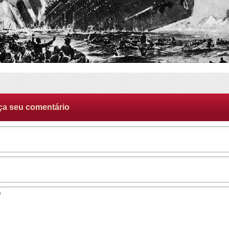
ça seu comentário