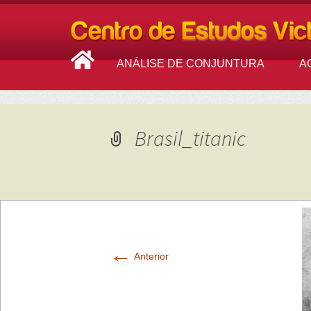
ANÁLISE DE CONJUNTURA
A
Brasil_titanic
←
Anterior