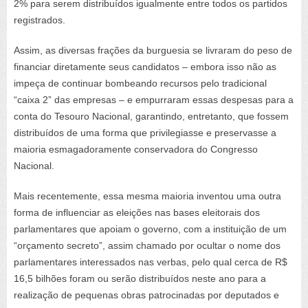
2% para serem distribuídos igualmente entre todos os partidos
registrados.
Assim, as diversas frações da burguesia se livraram do peso de
financiar diretamente seus candidatos – embora isso não as
impeça de continuar bombeando recursos pelo tradicional
“caixa 2” das empresas – e empurraram essas despesas para a
conta do Tesouro Nacional, garantindo, entretanto, que fossem
distribuídos de uma forma que privilegiasse e preservasse a
maioria esmagadoramente conservadora do Congresso
Nacional.
Mais recentemente, essa mesma maioria inventou uma outra
forma de influenciar as eleições nas bases eleitorais dos
parlamentares que apoiam o governo, com a instituição de um
“orçamento secreto”, assim chamado por ocultar o nome dos
parlamentares interessados nas verbas, pelo qual cerca de R$
16,5 bilhões foram ou serão distribuídos neste ano para a
realização de pequenas obras patrocinadas por deputados e