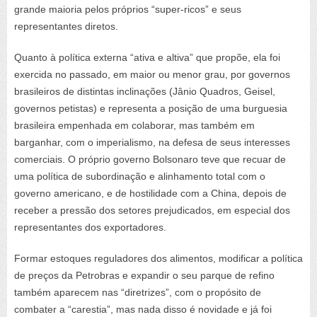
grande maioria pelos próprios “super-ricos” e seus
representantes diretos.
Quanto à política externa “ativa e altiva” que propõe, ela foi
exercida no passado, em maior ou menor grau, por governos
brasileiros de distintas inclinações (Jânio Quadros, Geisel,
governos petistas) e representa a posição de uma burguesia
brasileira empenhada em colaborar, mas também em
barganhar, com o imperialismo, na defesa de seus interesses
comerciais. O próprio governo Bolsonaro teve que recuar de
uma política de subordinação e alinhamento total com o
governo americano, e de hostilidade com a China, depois de
receber a pressão dos setores prejudicados, em especial dos
representantes dos exportadores.
Formar estoques reguladores dos alimentos, modificar a política
de preços da Petrobras e expandir o seu parque de refino
também aparecem nas “diretrizes”, com o propósito de
combater a “carestia”, mas nada disso é novidade e já foi