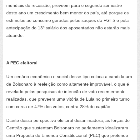
mundiais de recessão, preveem para o segundo semestre
deste ano um crescimento bem menor do país, até porque os
estímulos ao consumo gerados pelos saques do FGTS e pela
antecipação do 13º salário dos aposentados não estarão mais
atuando.
A
PEC eleitoral
Um cenário econômico e social desse tipo coloca a candidatura
de Bolsonaro à reeleição como altamente improvável, o que é
revelado pelas pesquisas de intenção de voto recentemente
realizadas, que preveem uma vitória de Lula no primeiro turno
com cerca de 47% dos votos, contra 28% do capitão.
Diante dessa perspectiva eleitoral desanimadora, as forças do
Centrão que sustentam Bolsonaro no parlamento idealizaram
uma Proposta de Emenda Constitucional (PEC) que pretende