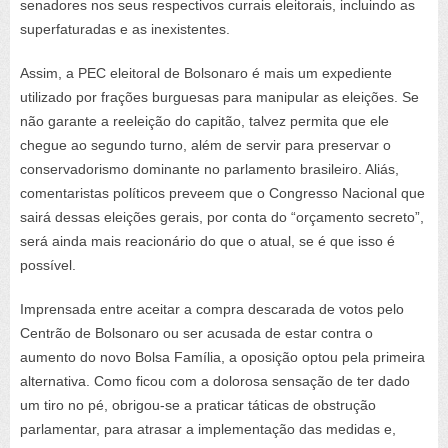
senadores nos seus respectivos currais eleitorais, incluindo as
superfaturadas e as inexistentes.
Assim, a PEC eleitoral de Bolsonaro é mais um expediente
utilizado por frações burguesas para manipular as eleições. Se
não garante a reeleição do capitão, talvez permita que ele
chegue ao segundo turno, além de servir para preservar o
conservadorismo dominante no parlamento brasileiro. Aliás,
comentaristas políticos preveem que o Congresso Nacional que
sairá dessas eleições gerais, por conta do “orçamento secreto”,
será ainda mais reacionário do que o atual, se é que isso é
possível.
Imprensada entre aceitar a compra descarada de votos pelo
Centrão de Bolsonaro ou ser acusada de estar contra o
aumento do novo Bolsa Família, a oposição optou pela primeira
alternativa. Como ficou com a dolorosa sensação de ter dado
um tiro no pé, obrigou-se a praticar táticas de obstrução
parlamentar, para atrasar a implementação das medidas e,