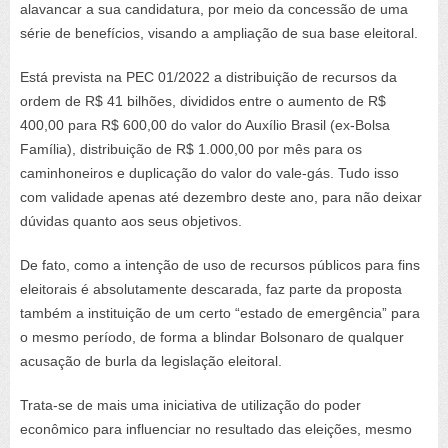
alavancar a sua candidatura, por meio da concessão de uma
série de benefícios, visando a ampliação de sua base eleitoral.
Está prevista na PEC 01/2022 a distribuição de recursos da
ordem de R$ 41 bilhões, divididos entre o aumento de R$
400,00 para R$ 600,00 do valor do Auxílio Brasil (ex-Bolsa
Família), distribuição de R$ 1.000,00 por mês para os
caminhoneiros e duplicação do valor do vale-gás. Tudo isso
com validade apenas até dezembro deste ano, para não deixar
dúvidas quanto aos seus objetivos.
De fato, como a intenção de uso de recursos públicos para fins
eleitorais é absolutamente descarada, faz parte da proposta
também a instituição de um certo “estado de emergência” para
o mesmo período, de forma a blindar Bolsonaro de qualquer
acusação de burla da legislação eleitoral.
Trata-se de mais uma iniciativa de utilização do poder
econômico para influenciar no resultado das eleições, mesmo