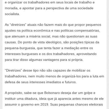
e organizar os trabalhadores em seus locais de trabalho e
moradia, e apontar para a perspectiva de uma sociedade
socialista.
As “diretrizes” atuais não fazem mais do que propor pequenos
ajustes na política econômica e nas políticas compensatórias,
que atenuam a miséria social, mas não questionam as suas
causas. Do ponto de vista ideológico, são posições típicas da
pequena-burguesia, que tenta fazer a mediação entre os
interesses burgueses e os dos trabalhadores, aproveitando
para tirar disso algumas vantagens para si própria.
“Diretrizes” desse tipo não são capazes de mobilizar os
trabalhadores, nem muito menos de organizá-los para a luta em
defesa de seus interesses imediatos e futuros.
A propósito, sabe-se que Bolsonaro deseja dar um golpe e
instituir uma ditadura, ideia que já aparecia antes mesmo de ele
assumir o governo em 2019. Suas pequenas chances eleitorais