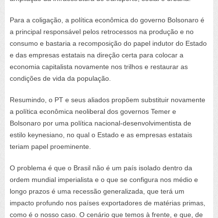
Para a coligação, a política econômica do governo Bolsonaro é
a principal responsável pelos retrocessos na produção e no
consumo e bastaria a recomposição do papel indutor do Estado
e das empresas estatais na direção certa para colocar a
economia capitalista novamente nos trilhos e restaurar as
condições de vida da população.
Resumindo, o PT e seus aliados propõem substituir novamente
a política econômica neoliberal dos governos Temer e
Bolsonaro por uma política nacional-desenvolvimentista de
estilo keynesiano, no qual o Estado e as empresas estatais
teriam papel proeminente.
O problema é que o Brasil não é um país isolado dentro da
ordem mundial imperialista e o que se configura nos médio e
longo prazos é uma recessão generalizada, que terá um
impacto profundo nos países exportadores de matérias primas,
como é o nosso caso. O cenário que temos à frente, e que, de