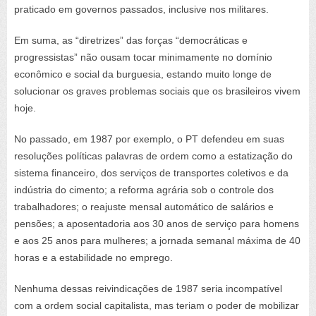
praticado em governos passados, inclusive nos militares.
Em suma, as “diretrizes” das forças “democráticas e
progressistas” não ousam tocar minimamente no domínio
econômico e social da burguesia, estando muito longe de
solucionar os graves problemas sociais que os brasileiros vivem
hoje.
No passado, em 1987 por exemplo, o PT defendeu em suas
resoluções políticas palavras de ordem como a estatização do
sistema financeiro, dos serviços de transportes coletivos e da
indústria do cimento; a reforma agrária sob o controle dos
trabalhadores; o reajuste mensal automático de salários e
pensões; a aposentadoria aos 30 anos de serviço para homens
e aos 25 anos para mulheres; a jornada semanal máxima de 40
horas e a estabilidade no emprego.
Nenhuma dessas reivindicações de 1987 seria incompatível
com a ordem social capitalista, mas teriam o poder de mobilizar