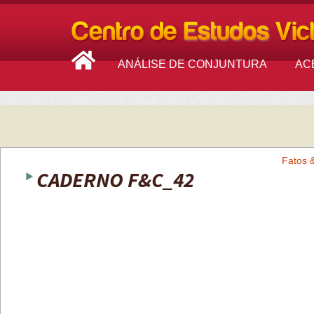
ANÁLISE DE CONJUNTURA
AC
Fatos 
CADERNO F&C_42