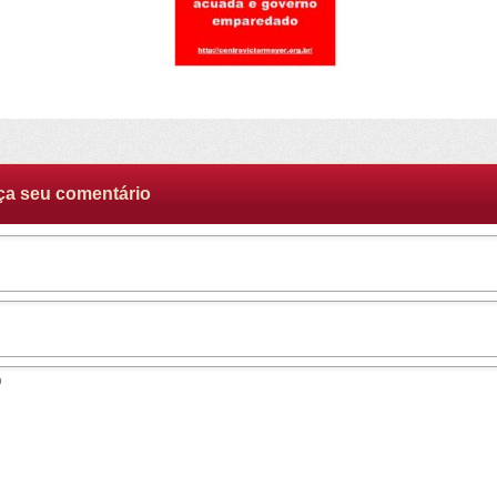
ça seu comentário