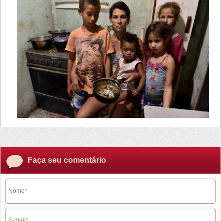
Faça seu comentário