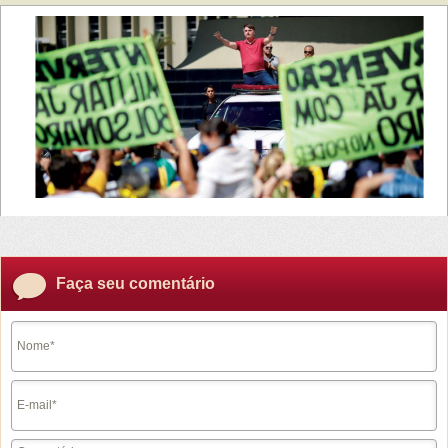
Faça seu comentário