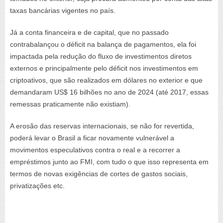
taxas bancárias vigentes no país.
Já a conta financeira e de capital, que no passado
contrabalançou o déficit na balança de pagamentos, ela foi
impactada pela redução do fluxo de investimentos diretos
externos e principalmente pelo déficit nos investimentos em
criptoativos, que são realizados em dólares no exterior e que
demandaram US$ 16 bilhões no ano de 2024 (até 2017, essas
remessas praticamente não existiam).
A erosão das reservas internacionais, se não for revertida,
poderá levar o Brasil a ficar novamente vulnerável a
movimentos especulativos contra o real e a recorrer a
empréstimos junto ao FMI, com tudo o que isso representa em
termos de novas exigências de cortes de gastos sociais,
privatizações etc.