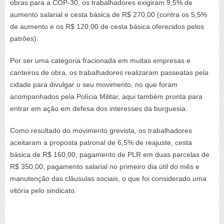
obras para a COP-30, os trabalhadores exigiram 9,5% de
aumento salarial e cesta básica de R$ 270,00 (contra os 5,5%
de aumento e os R$ 120,00 de cesta básica oferecidos pelos
patrões).
Por ser uma categoria fracionada em muitas empresas e
canteiros de obra, os trabalhadores realizaram passeatas pela
cidade para divulgar o seu movimento, no que foram
acompanhados pela Polícia Militar, aqui também pronta para
entrar em ação em defesa dos interesses da burguesia.
Como resultado do movimento grevista, os trabalhadores
aceitaram a proposta patronal de 6,5% de reajuste, cesta
básica de R$ 160,00, pagamento de PLR em duas parcelas de
R$ 350,00, pagamento salarial no primeiro dia útil do mês e
manutenção das cláusulas sociais, o que foi considerado uma
vitória pelo sindicato.