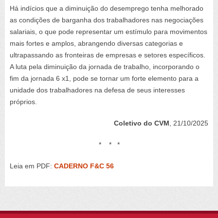
Há indícios que a diminuição do desemprego tenha melhorado
as condições de barganha dos trabalhadores nas negociações
salariais, o que pode representar um estímulo para movimentos
mais fortes e amplos, abrangendo diversas categorias e
ultrapassando as fronteiras de empresas e setores específicos.
A luta pela diminuição da jornada de trabalho, incorporando o
fim da jornada 6 x1, pode se tornar um forte elemento para a
unidade dos trabalhadores na defesa de seus interesses
próprios.
Coletivo do CVM
, 21/10/2025
* * *
Leia em PDF:
CADERNO F&C 56