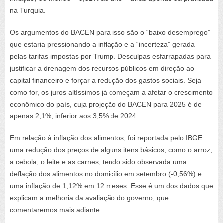
na Turquia.
Os argumentos do BACEN para isso são o “baixo desemprego”
que estaria pressionando a inflação e a “incerteza” gerada
pelas tarifas impostas por Trump. Desculpas esfarrapadas para
justificar a drenagem dos recursos públicos em direção ao
capital financeiro e forçar a redução dos gastos sociais. Seja
como for, os juros altíssimos já começam a afetar o crescimento
econômico do país, cuja projeção do BACEN para 2025 é de
apenas 2,1%, inferior aos 3,5% de 2024.
Em relação à inflação dos alimentos, foi reportada pelo IBGE
uma redução dos preços de alguns itens básicos, como o arroz,
a cebola, o leite e as carnes, tendo sido observada uma
deflação dos alimentos no domicílio em setembro (-0,56%) e
uma inflação de 1,12% em 12 meses. Esse é um dos dados que
explicam a melhoria da avaliação do governo, que
comentaremos mais adiante.