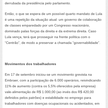
derrubada da presidência pelo parlamento.
Então, o que se espera de um possível quarto mandato de Lula
é uma repetição da situação atual: um governo de colaboração
de classes emparedado por um Congresso reacionário,
dominado palas forças da direita e da extrema direita. Caso
Lula vença, terá que prosseguir na frente política com o
“Centrão”, de modo a preservar a chamada “governabilidade”.
Movimentos dos trabalhadores
Em 17 de setembro iniciou-se um movimento grevista na
Embraer, com a participação de 6.000 operários, reivindicando
11% de aumento (contra os 5,5% oferecidos pela empresa)
vale-alimentação de R$ 1.000,00 (ao invés dos R$ 420,00
definidos pelos patrões) e estabilidade no emprego para
trabalhadores com doenças ocupacionais ou acidentados, em