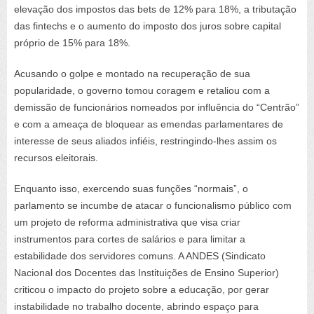
elevação dos impostos das bets de 12% para 18%, a tributação
das fintechs e o aumento do imposto dos juros sobre capital
próprio de 15% para 18%.
Acusando o golpe e montado na recuperação de sua
popularidade, o governo tomou coragem e retaliou com a
demissão de funcionários nomeados por influência do “Centrão”
e com a ameaça de bloquear as emendas parlamentares de
interesse de seus aliados infiéis, restringindo-lhes assim os
recursos eleitorais.
Enquanto isso, exercendo suas funções “normais”, o
parlamento se incumbe de atacar o funcionalismo público com
um projeto de reforma administrativa que visa criar
instrumentos para cortes de salários e para limitar a
estabilidade dos servidores comuns. A ANDES (Sindicato
Nacional dos Docentes das Instituições de Ensino Superior)
criticou o impacto do projeto sobre a educação, por gerar
instabilidade no trabalho docente, abrindo espaço para