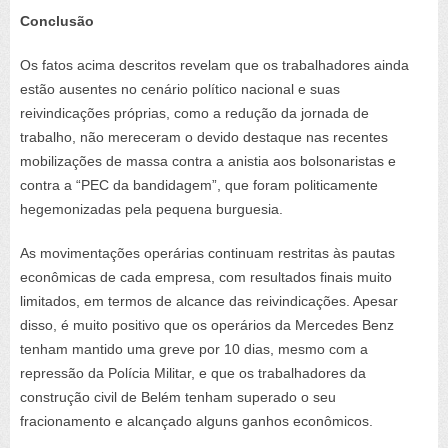
Conclusão
Os fatos acima descritos revelam que os trabalhadores ainda
estão ausentes no cenário político nacional e suas
reivindicações próprias, como a redução da jornada de
trabalho, não mereceram o devido destaque nas recentes
mobilizações de massa contra a anistia aos bolsonaristas e
contra a “PEC da bandidagem”, que foram politicamente
hegemonizadas pela pequena burguesia.
As movimentações operárias continuam restritas às pautas
econômicas de cada empresa, com resultados finais muito
limitados, em termos de alcance das reivindicações. Apesar
disso, é muito positivo que os operários da Mercedes Benz
tenham mantido uma greve por 10 dias, mesmo com a
repressão da Polícia Militar, e que os trabalhadores da
construção civil de Belém tenham superado o seu
fracionamento e alcançado alguns ganhos econômicos.