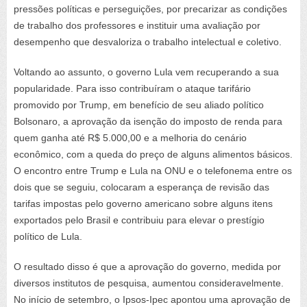
pressões políticas e perseguições, por precarizar as condições
de trabalho dos professores e instituir uma avaliação por
desempenho que desvaloriza o trabalho intelectual e coletivo.
Voltando ao assunto, o governo Lula vem recuperando a sua
popularidade. Para isso contribuíram o ataque tarifário
promovido por Trump, em benefício de seu aliado político
Bolsonaro, a aprovação da isenção do imposto de renda para
quem ganha até R$ 5.000,00 e a melhoria do cenário
econômico, com a queda do preço de alguns alimentos básicos.
O encontro entre Trump e Lula na ONU e o telefonema entre os
dois que se seguiu, colocaram a esperança de revisão das
tarifas impostas pelo governo americano sobre alguns itens
exportados pelo Brasil e contribuiu para elevar o prestígio
político de Lula.
O resultado disso é que a aprovação do governo, medida por
diversos institutos de pesquisa, aumentou consideravelmente.
No início de setembro, o Ipsos-Ipec apontou uma aprovação de