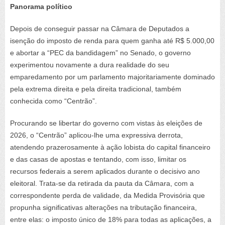
Panorama político
Depois de conseguir passar na Câmara de Deputados a
isenção do imposto de renda para quem ganha até R$ 5.000,00
e abortar a “PEC da bandidagem” no Senado, o governo
experimentou novamente a dura realidade do seu
emparedamento por um parlamento majoritariamente dominado
pela extrema direita e pela direita tradicional, também
conhecida como “Centrão”.
Procurando se libertar do governo com vistas às eleições de
2026, o “Centrão” aplicou-lhe uma expressiva derrota,
atendendo prazerosamente à ação lobista do capital financeiro
e das casas de apostas e tentando, com isso, limitar os
recursos federais a serem aplicados durante o decisivo ano
eleitoral. Trata-se da retirada da pauta da Câmara, com a
correspondente perda de validade, da Medida Provisória que
propunha significativas alterações na tributação financeira,
entre elas: o imposto único de 18% para todas as aplicações, a