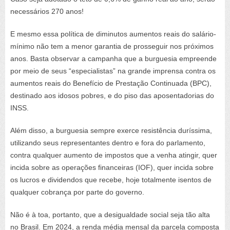
necessários 270 anos!
E mesmo essa política de diminutos aumentos reais do salário-
mínimo não tem a menor garantia de prosseguir nos próximos
anos. Basta observar a campanha que a burguesia empreende
por meio de seus “especialistas” na grande imprensa contra os
aumentos reais do Benefício de Prestação Continuada (BPC),
destinado aos idosos pobres, e do piso das aposentadorias do
INSS.
Além disso, a burguesia sempre exerce resistência duríssima,
utilizando seus representantes dentro e fora do parlamento,
contra qualquer aumento de impostos que a venha atingir, quer
incida sobre as operações financeiras (IOF), quer incida sobre
os lucros e dividendos que recebe, hoje totalmente isentos de
qualquer cobrança por parte do governo.
Não é à toa, portanto, que a desigualdade social seja tão alta
no Brasil. Em 2024, a renda média mensal da parcela composta