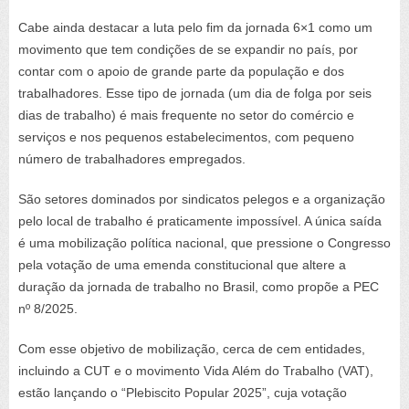
Cabe ainda destacar a luta pelo fim da jornada 6×1 como um
movimento que tem condições de se expandir no país, por
contar com o apoio de grande parte da população e dos
trabalhadores. Esse tipo de jornada (um dia de folga por seis
dias de trabalho) é mais frequente no setor do comércio e
serviços e nos pequenos estabelecimentos, com pequeno
número de trabalhadores empregados.
São setores dominados por sindicatos pelegos e a organização
pelo local de trabalho é praticamente impossível. A única saída
é uma mobilização política nacional, que pressione o Congresso
pela votação de uma emenda constitucional que altere a
duração da jornada de trabalho no Brasil, como propõe a PEC
nº 8/2025.
Com esse objetivo de mobilização, cerca de cem entidades,
incluindo a CUT e o movimento Vida Além do Trabalho (VAT),
estão lançando o “Plebiscito Popular 2025”, cuja votação