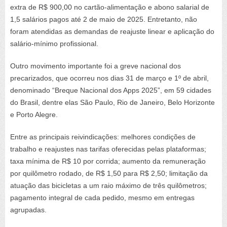
extra de R$ 900,00 no cartão-alimentação e abono salarial de
1,5 salários pagos até 2 de maio de 2025. Entretanto, não
foram atendidas as demandas de reajuste linear e aplicação do
salário-mínimo profissional.
Outro movimento importante foi a greve nacional dos
precarizados, que ocorreu nos dias 31 de março e 1º de abril,
denominado “Breque Nacional dos Apps 2025”, em 59 cidades
do Brasil, dentre elas São Paulo, Rio de Janeiro, Belo Horizonte
e Porto Alegre.
Entre as principais reivindicações: melhores condições de
trabalho e reajustes nas tarifas oferecidas pelas plataformas;
taxa mínima de R$ 10 por corrida; aumento da remuneração
por quilômetro rodado, de R$ 1,50 para R$ 2,50; limitação da
atuação das bicicletas a um raio máximo de três quilômetros;
pagamento integral de cada pedido, mesmo em entregas
agrupadas.