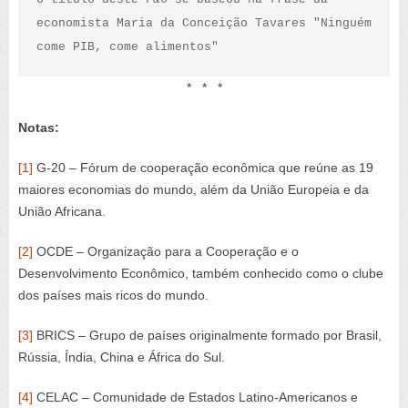
economista Maria da Conceição Tavares "Ninguém 
come PIB, come alimentos"
* * *
Notas:
[1]
G-20 – Fórum de cooperação econômica que reúne as 19
maiores economias do mundo, além da União Europeia e da
União Africana.
[2]
OCDE – Organização para a Cooperação e o
Desenvolvimento Econômico, também conhecido como o clube
dos países mais ricos do mundo.
[3]
BRICS – Grupo de países originalmente formado por Brasil,
Rússia, Índia, China e África do Sul.
[4]
CELAC – Comunidade de Estados Latino-Americanos e