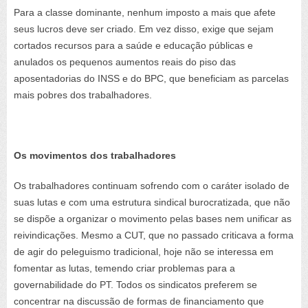
Para a classe dominante, nenhum imposto a mais que afete
seus lucros deve ser criado. Em vez disso, exige que sejam
cortados recursos para a saúde e educação públicas e
anulados os pequenos aumentos reais do piso das
aposentadorias do INSS e do BPC, que beneficiam as parcelas
mais pobres dos trabalhadores.
Os movimentos dos trabalhadores
Os trabalhadores continuam sofrendo com o caráter isolado de
suas lutas e com uma estrutura sindical burocratizada, que não
se dispõe a organizar o movimento pelas bases nem unificar as
reivindicações. Mesmo a CUT, que no passado criticava a forma
de agir do peleguismo tradicional, hoje não se interessa em
fomentar as lutas, temendo criar problemas para a
governabilidade do PT. Todos os sindicatos preferem se
concentrar na discussão de formas de financiamento que