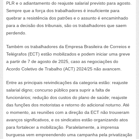
PLR e o adiantamento do reajuste salarial previsto para agosto.
Sempre que a força dos trabalhadores é insuficiente para
quebrar a resistência dos patrões e o assunto é encaminhado
para a decisão dos tribunais, são os trabalhadores que saem
perdendo.
Também os trabalhadores da Empresa Brasileira de Correios e
Telégrafos (ECT) estão mobilizados e podem iniciar uma greve
a partir de 7 de agosto de 2025, caso as negociações do
Acordo Coletivo de Trabalho (ACT) 2024/25 não avancem.
Entre as principais reivindicações da categoria estão: reajuste
salarial digno; concurso público para suprir a falta de
funcionários; redução dos custos do plano de saúde; reajuste
das funções dos motoristas e retorno do adicional noturno. Até
o momento, as reuniões com a direção da ECT não trouxeram
avanços significativos, e os sindicatos estão organizando atos
para fortalecer a mobilização. Paralelamente, a imprensa
burguesa vem empreendendo uma campanha pela privatização