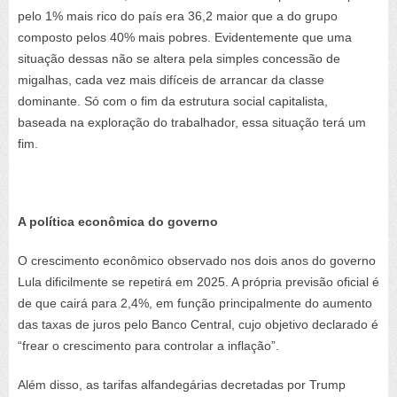
pelo 1% mais rico do país era 36,2 maior que a do grupo
composto pelos 40% mais pobres. Evidentemente que uma
situação dessas não se altera pela simples concessão de
migalhas, cada vez mais difíceis de arrancar da classe
dominante. Só com o fim da estrutura social capitalista,
baseada na exploração do trabalhador, essa situação terá um
fim.
A política econômica do governo
O crescimento econômico observado nos dois anos do governo
Lula dificilmente se repetirá em 2025. A própria previsão oficial é
de que cairá para 2,4%, em função principalmente do aumento
das taxas de juros pelo Banco Central, cujo objetivo declarado é
“frear o crescimento para controlar a inflação”.
Além disso, as tarifas alfandegárias decretadas por Trump