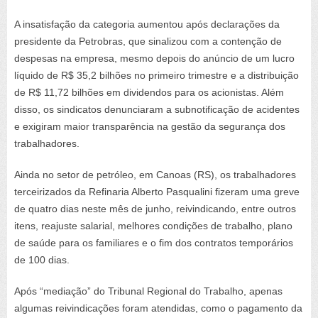
A insatisfação da categoria aumentou após declarações da
presidente da Petrobras, que sinalizou com a contenção de
despesas na empresa, mesmo depois do anúncio de um lucro
líquido de R$ 35,2 bilhões no primeiro trimestre e a distribuição
de R$ 11,72 bilhões em dividendos para os acionistas. Além
disso, os sindicatos denunciaram a subnotificação de acidentes
e exigiram maior transparência na gestão da segurança dos
trabalhadores.
Ainda no setor de petróleo, em Canoas (RS), os trabalhadores
terceirizados da Refinaria Alberto Pasqualini fizeram uma greve
de quatro dias neste mês de junho, reivindicando, entre outros
itens, reajuste salarial, melhores condições de trabalho, plano
de saúde para os familiares e o fim dos contratos temporários
de 100 dias.
Após “mediação” do Tribunal Regional do Trabalho, apenas
algumas reivindicações foram atendidas, como o pagamento da