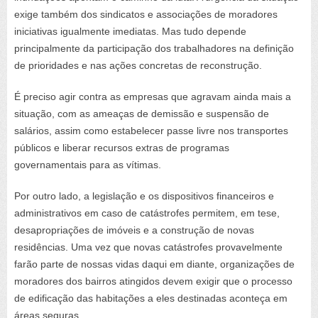
exige também dos sindicatos e associações de moradores
iniciativas igualmente imediatas. Mas tudo depende
principalmente da participação dos trabalhadores na definição
de prioridades e nas ações concretas de reconstrução.
É preciso agir contra as empresas que agravam ainda mais a
situação, com as ameaças de demissão e suspensão de
salários, assim como estabelecer passe livre nos transportes
públicos e liberar recursos extras de programas
governamentais para as vítimas.
Por outro lado, a legislação e os dispositivos financeiros e
administrativos em caso de catástrofes permitem, em tese,
desapropriações de imóveis e a construção de novas
residências. Uma vez que novas catástrofes provavelmente
farão parte de nossas vidas daqui em diante, organizações de
moradores dos bairros atingidos devem exigir que o processo
de edificação das habitações a eles destinadas aconteça em
áreas seguras.