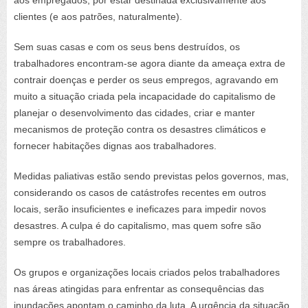
clientes (e aos patrões, naturalmente).
Sem suas casas e com os seus bens destruídos, os
trabalhadores encontram-se agora diante da ameaça extra de
contrair doenças e perder os seus empregos, agravando em
muito a situação criada pela incapacidade do capitalismo de
planejar o desenvolvimento das cidades, criar e manter
mecanismos de proteção contra os desastres climáticos e
fornecer habitações dignas aos trabalhadores.
Medidas paliativas estão sendo previstas pelos governos, mas,
considerando os casos de catástrofes recentes em outros
locais, serão insuficientes e ineficazes para impedir novos
desastres. A culpa é do capitalismo, mas quem sofre são
sempre os trabalhadores.
Os grupos e organizações locais criados pelos trabalhadores
nas áreas atingidas para enfrentar as consequências das
inundações apontam o caminho da luta. A urgência da situação