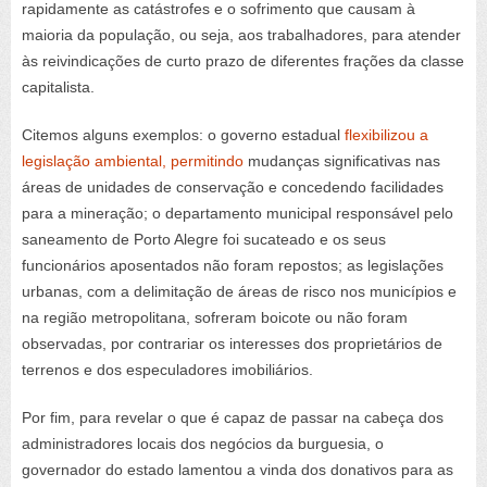
rapidamente as catástrofes e o sofrimento que causam à
maioria da população, ou seja, aos trabalhadores, para atender
às reivindicações de curto prazo de diferentes frações da classe
capitalista.
Citemos alguns exemplos: o governo estadual
flexibilizou a
legislação ambiental, permitindo
mudanças significativas nas
áreas de unidades de conservação e concedendo facilidades
para a mineração; o departamento municipal responsável pelo
saneamento de Porto Alegre foi sucateado e os seus
funcionários aposentados não foram repostos; as legislações
urbanas, com a delimitação de áreas de risco nos municípios e
na região metropolitana, sofreram boicote ou não foram
observadas, por contrariar os interesses dos proprietários de
terrenos e dos especuladores imobiliários.
Por fim, para revelar o que é capaz de passar na cabeça dos
administradores locais dos negócios da burguesia, o
governador do estado lamentou a vinda dos donativos para as