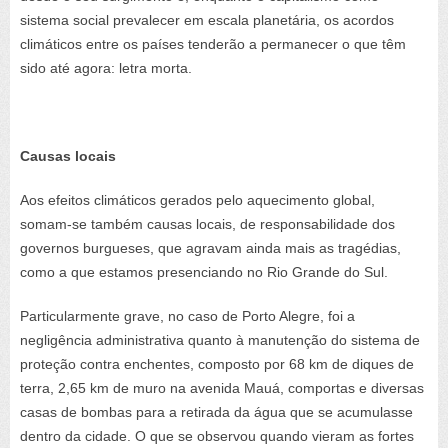
sistema social prevalecer em escala planetária, os acordos
climáticos entre os países tenderão a permanecer o que têm
sido até agora: letra morta.
Causas locais
Aos efeitos climáticos gerados pelo aquecimento global,
somam-se também causas locais, de responsabilidade dos
governos burgueses, que agravam ainda mais as tragédias,
como a que estamos presenciando no Rio Grande do Sul.
Particularmente grave, no caso de Porto Alegre, foi a
negligência administrativa quanto à manutenção do sistema de
proteção contra enchentes, composto por 68 km de diques de
terra, 2,65 km de muro na avenida Mauá, comportas e diversas
casas de bombas para a retirada da água que se acumulasse
dentro da cidade. O que se observou quando vieram as fortes