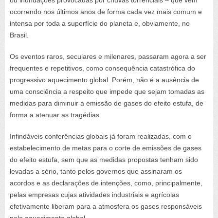
ocorrendo nos últimos anos de forma cada vez mais comum e
intensa por toda a superfície do planeta e, obviamente, no
Brasil.
Os eventos raros, seculares e milenares, passaram agora a ser
frequentes e repetitivos, como consequência catastrófica do
progressivo aquecimento global. Porém, não é a ausência de
uma consciência a respeito que impede que sejam tomadas as
medidas para diminuir a emissão de gases do efeito estufa, de
forma a atenuar as tragédias.
Infindáveis conferências globais já foram realizadas, com o
estabelecimento de metas para o corte de emissões de gases
do efeito estufa, sem que as medidas propostas tenham sido
levadas a sério, tanto pelos governos que assinaram os
acordos e as declarações de intenções, como, principalmente,
pelas empresas cujas atividades industriais e agrícolas
efetivamente liberam para a atmosfera os gases responsáveis
pelo aquecimento global.