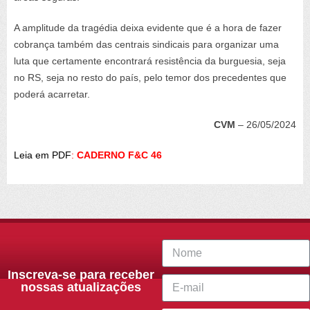
A amplitude da tragédia deixa evidente que é a hora de fazer
cobrança também das centrais sindicais para organizar uma
luta que certamente encontrará resistência da burguesia, seja
no RS, seja no resto do país, pelo temor dos precedentes que
poderá acarretar.
CVM
– 26/05/2024
Leia em PDF
:
CADERNO F&C 46
Inscreva-se para receber
nossas atualizações