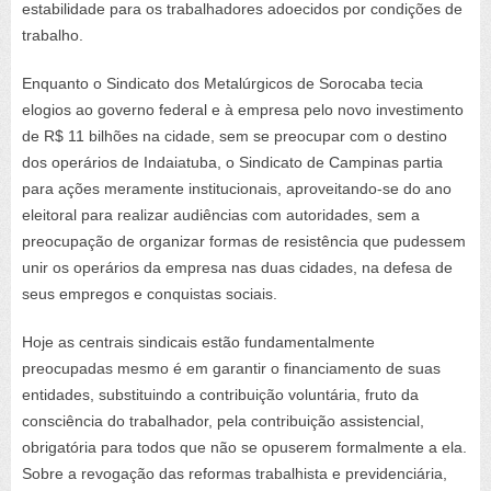
estabilidade para os trabalhadores adoecidos por condições de
trabalho.
Enquanto o Sindicato dos Metalúrgicos de Sorocaba tecia
elogios ao governo federal e à empresa pelo novo investimento
de R$ 11 bilhões na cidade, sem se preocupar com o destino
dos operários de Indaiatuba, o Sindicato de Campinas partia
para ações meramente institucionais, aproveitando-se do ano
eleitoral para realizar audiências com autoridades, sem a
preocupação de organizar formas de resistência que pudessem
unir os operários da empresa nas duas cidades, na defesa de
seus empregos e conquistas sociais.
Hoje as centrais sindicais estão fundamentalmente
preocupadas mesmo é em garantir o financiamento de suas
entidades, substituindo a contribuição voluntária, fruto da
consciência do trabalhador, pela contribuição assistencial,
obrigatória para todos que não se opuserem formalmente a ela.
Sobre a revogação das reformas trabalhista e previdenciária,