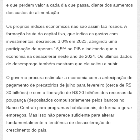
e que perdem valor a cada dia que passa, diante dos aumentos
dos custos de alimentação.
Os próprios índices econômicos não são assim tão róseos. A
formação bruta do capital fixo, que indica os gastos com
investimentos, decresceu 3,0% em 2023, atingindo uma
participação de apenas 16,5% no PIB e indicando que a
economia irá desacelerar neste ano de 2024. Os últimos dados
de desemprego também mostram que ele voltou a subir.
O governo procura estimular a economia com a antecipação de
pagamento de precatórios de julho para fevereiro (cerca de R$
30 bilhões) e com a liberação de R$ 20 bilhões dos recursos da
poupança (depositados compulsoriamente pelos bancos no
Banco Central) para programas habitacionais, de forma a gerar
empregos. Mas isso não parece suficiente para alterar
fundamentalmente a tendência de desaceleração do
crescimento do país.