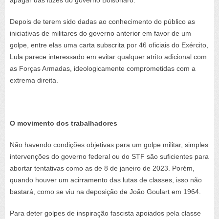
apagar das luzes do governo Bolsonaro.
Depois de terem sido dadas ao conhecimento do público as
iniciativas de militares do governo anterior em favor de um
golpe, entre elas uma carta subscrita por 46 oficiais do Exército,
Lula parece interessado em evitar qualquer atrito adicional com
as Forças Armadas, ideologicamente comprometidas com a
extrema direita.
O movimento dos trabalhadores
Não havendo condições objetivas para um golpe militar, simples
intervenções do governo federal ou do STF são suficientes para
abortar tentativas como as de 8 de janeiro de 2023. Porém,
quando houver um acirramento das lutas de classes, isso não
bastará, como se viu na deposição de João Goulart em 1964.
Para deter golpes de inspiração fascista apoiados pela classe