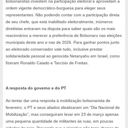
bolsonaristas investem na participação eleitoral e aproveitam a
ordem vigente democrático-burguesa para eleger seus
representantes. Não podendo contar com a participação direta
de seu chefe, que está inabilitado eleitoralmente, inúmeros
direitistas entraram na disputa para saber quais são os mais
reacionários a merecer a preferência de Bolsonaro nas eleições
municipais deste ano e nas de 2026. Para ganhar pontos junto
ao eleitorado conservador vale tudo, inclusive prestar
solidariedade pessoal ao genocida Netanyahu em Israel, como
fizeram Ronaldo Caiado e Tarcísio de Freitas.
A resposta do governo e do PT
Ao tentar dar uma resposta à mobilização bolsonarista de
fevereiro, o PT e seus aliados idealizaram um “Dia Nacional de
Mobilização”, mas conseguiram levar em 23 de março apenas
uma pequena quantidade de militantes às ruas, em poucas