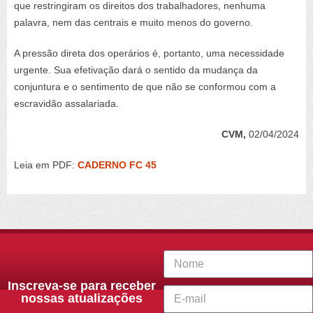
que restringiram os direitos dos trabalhadores, nenhuma
palavra, nem das centrais e muito menos do governo.
A pressão direta dos operários é, portanto, uma necessidade
urgente. Sua efetivação dará o sentido da mudança da
conjuntura e o sentimento de que não se conformou com a
escravidão assalariada.
CVM,
02/04/2024
Leia em PDF:
CADERNO FC 45
Inscreva-se para receber
nossas atualizações