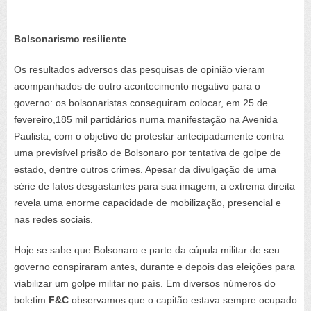
Bolsonarismo resiliente
Os resultados adversos das pesquisas de opinião vieram
acompanhados de outro acontecimento negativo para o
governo: os bolsonaristas conseguiram colocar, em 25 de
fevereiro,185 mil partidários numa manifestação na Avenida
Paulista, com o objetivo de protestar antecipadamente contra
uma previsível prisão de Bolsonaro por tentativa de golpe de
estado, dentre outros crimes. Apesar da divulgação de uma
série de fatos desgastantes para sua imagem, a extrema direita
revela uma enorme capacidade de mobilização, presencial e
nas redes sociais.
Hoje se sabe que Bolsonaro e parte da cúpula militar de seu
governo conspiraram antes, durante e depois das eleições para
viabilizar um golpe militar no país. Em diversos números do
boletim
F&C
observamos que o capitão estava sempre ocupado