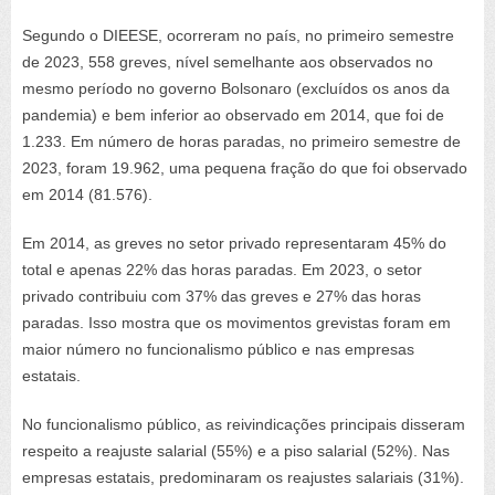
Segundo o DIEESE, ocorreram no país, no primeiro semestre
de 2023, 558 greves, nível semelhante aos observados no
mesmo período no governo Bolsonaro (excluídos os anos da
pandemia) e bem inferior ao observado em 2014, que foi de
1.233. Em número de horas paradas, no primeiro semestre de
2023, foram 19.962, uma pequena fração do que foi observado
em 2014 (81.576).
Em 2014, as greves no setor privado representaram 45% do
total e apenas 22% das horas paradas. Em 2023, o setor
privado contribuiu com 37% das greves e 27% das horas
paradas. Isso mostra que os movimentos grevistas foram em
maior número no funcionalismo público e nas empresas
estatais.
No funcionalismo público, as reivindicações principais disseram
respeito a reajuste salarial (55%) e a piso salarial (52%). Nas
empresas estatais, predominaram os reajustes salariais (31%).