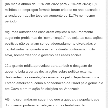
(na média anual) de 9,6% em 2022 para 7,8% em 2023; 1,8
milhões de empregos formais foram criados no ano passado e
a renda do trabalho teve um aumento de 11,7% no mesmo
período.
Algumas autoridades ensaiaram explicar o mau momento
sugerindo problemas de “comunicação”, ou seja, as suas ações
positivas não estariam sendo adequadamente divulgadas e
capitalizadas, enquanto a extrema direita continuaria muito
ativa, bombardeando o governo nas redes sociais.
Já a grande mídia aproveitou para atribuir o desgaste do
governo Lula a certas declarações sobre política externa
destoantes das orientações emanadas pelo Departamento de
Estado americano, como a condenação de Israel pelo genocídio
em Gaza e em relação às eleições na Venezuela.
Além disso, andaram sugerindo que a queda da popularidade
do governo poderia ter relação com as tentativas de