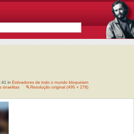
5:41
in
Estivadores de todo o mundo bloqueiam
 israelitas
Resolução original (495 × 278)