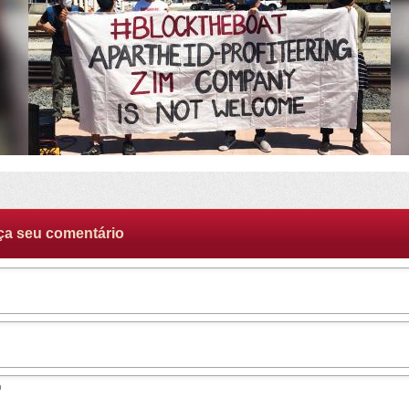
ça seu comentário