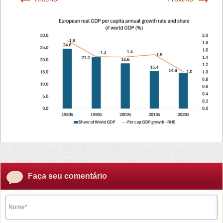
Faça seu comentário