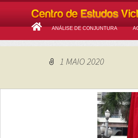
ANÁLISE DE CONJUNTURA
A
1 MAIO 2020