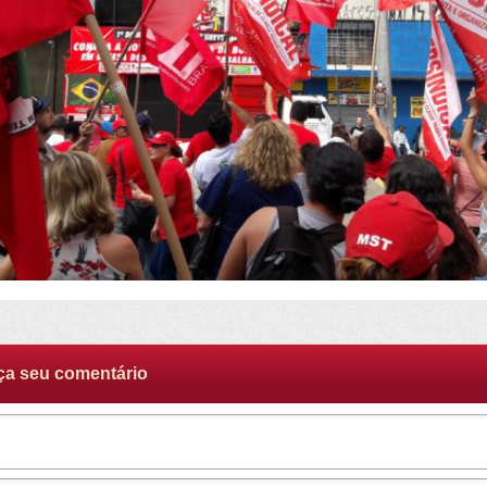
ça seu comentário