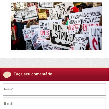
Faça seu comentário