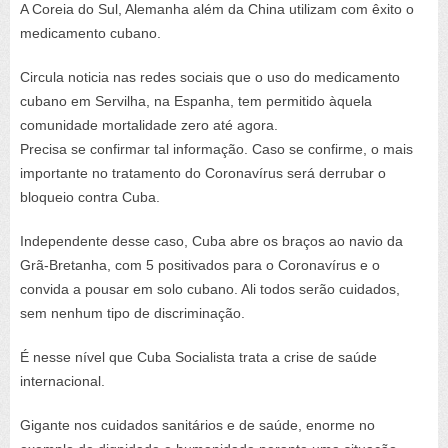
A Coreia do Sul, Alemanha além da China utilizam com êxito o
medicamento cubano.
Circula noticia nas redes sociais que o uso do medicamento
cubano em Servilha, na Espanha, tem permitido àquela
comunidade mortalidade zero até agora.
Precisa se confirmar tal informação. Caso se confirme, o mais
importante no tratamento do Coronavírus será derrubar o
bloqueio contra Cuba.
Independente desse caso, Cuba abre os braços ao navio da
Grã-Bretanha, com 5 positivados para o Coronavírus e o
convida a pousar em solo cubano. Ali todos serão cuidados,
sem nenhum tipo de discriminação.
É nesse nível que Cuba Socialista trata a crise de saúde
internacional.
Gigante nos cuidados sanitários e de saúde, enorme no