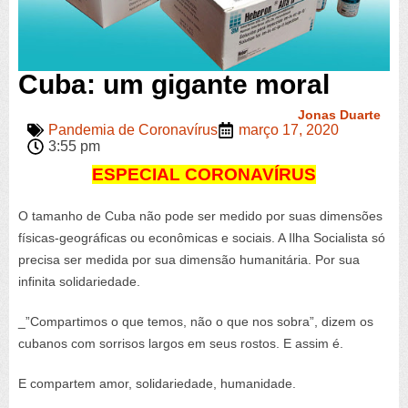
Cuba: um gigante moral
Jonas Duarte
Pandemia de Coronavírus
março 17, 2020
3:55 pm
ESPECIAL CORONAVÍRUS
O tamanho de Cuba não pode ser medido por suas dimensões
físicas-geográficas ou econômicas e sociais. A Ilha Socialista só
precisa ser medida por sua dimensão humanitária. Por sua
infinita solidariedade.
_”Compartimos o que temos, não o que nos sobra”, dizem os
cubanos com sorrisos largos em seus rostos. E assim é.
E compartem amor, solidariedade, humanidade.