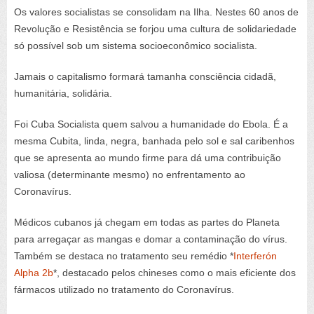
Os valores socialistas se consolidam na Ilha. Nestes 60 anos de
Revolução e Resistência se forjou uma cultura de solidariedade
só possível sob um sistema socioeconômico socialista.
Jamais o capitalismo formará tamanha consciência cidadã,
humanitária, solidária.
Foi Cuba Socialista quem salvou a humanidade do Ebola. É a
mesma Cubita, linda, negra, banhada pelo sol e sal caribenhos
que se apresenta ao mundo firme para dá uma contribuição
valiosa (determinante mesmo) no enfrentamento ao
Coronavírus.
Médicos cubanos já chegam em todas as partes do Planeta
para arregaçar as mangas e domar a contaminação do vírus.
Também se destaca no tratamento seu remédio *
Interferón
Alpha 2b
*, destacado pelos chineses como o mais eficiente dos
fármacos utilizado no tratamento do Coronavírus.