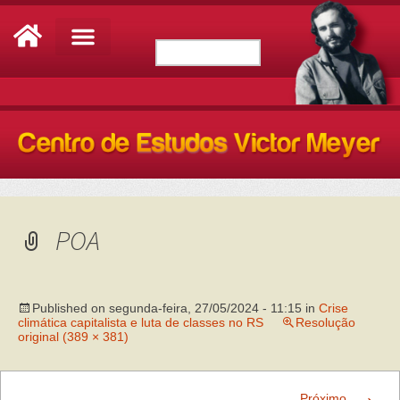
POA
Published on
segunda-feira, 27/05/2024 - 11:15
in
Crise
climática capitalista e luta de classes no RS
Resolução
original (389 × 381)
→
Próximo