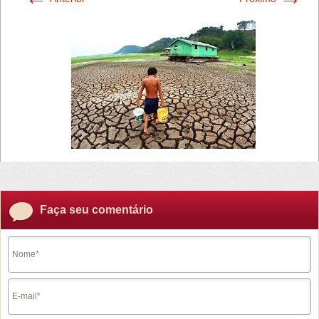
Faça seu comentário