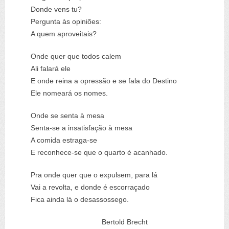
Donde vens tu?
Pergunta às opiniões:
A quem aproveitais?
Onde quer que todos calem
Ali falará ele
E onde reina a opressão e se fala do Destino
Ele nomeará os nomes.
Onde se senta à mesa
Senta-se a insatisfação à mesa
A comida estraga-se
E reconhece-se que o quarto é acanhado.
Pra onde quer que o expulsem, para lá
Vai a revolta, e donde é escorraçado
Fica ainda lá o desassossego.
Bertold Brecht