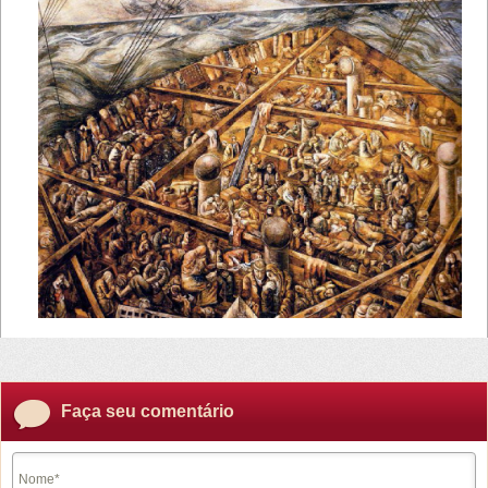
Faça seu comentário