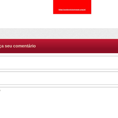
ça seu comentário