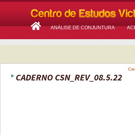
ANÁLISE DE CONJUNTURA
AC
Car
CADERNO CSN_REV_08.5.22