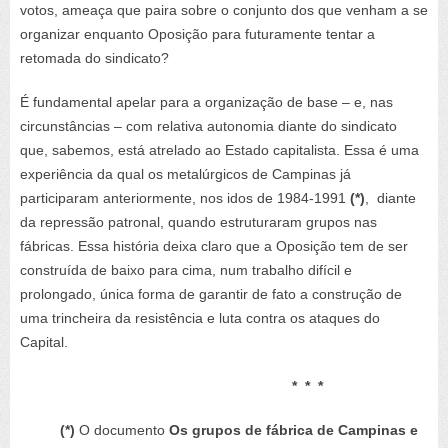
votos, ameaça que paira sobre o conjunto dos que venham a se
organizar enquanto Oposição para futuramente tentar a
retomada do sindicato?
É fundamental apelar para a organização de base – e, nas
circunstâncias – com relativa autonomia diante do sindicato
que, sabemos, está atrelado ao Estado capitalista. Essa é uma
experiência da qual os metalúrgicos de Campinas já
participaram anteriormente, nos idos de 1984-1991
(*)
, diante
da repressão patronal, quando estruturaram grupos nas
fábricas. Essa história deixa claro que a Oposição tem de ser
construída de baixo para cima, num trabalho difícil e
prolongado, única forma de garantir de fato a construção de
uma trincheira da resistência e luta contra os ataques do
Capital.
* * *
(*)
O
documento
Os grupos de fábrica de Campinas e