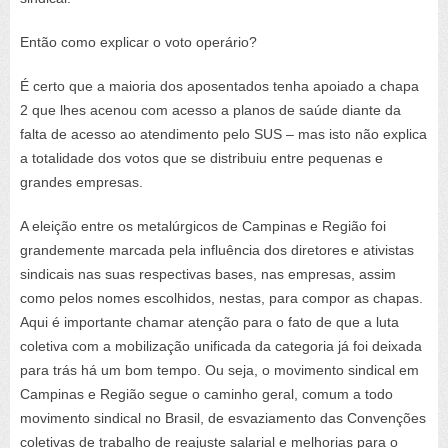
Então como explicar o voto operário?
É certo que a maioria dos aposentados tenha apoiado a chapa
2 que lhes acenou com acesso a planos de saúde diante da
falta de acesso ao atendimento pelo SUS – mas isto não explica
a totalidade dos votos que se distribuiu entre pequenas e
grandes empresas.
A eleição entre os metalúrgicos de Campinas e Região foi
grandemente marcada pela influência dos diretores e ativistas
sindicais nas suas respectivas bases, nas empresas, assim
como pelos nomes escolhidos, nestas, para compor as chapas.
Aqui é importante chamar atenção para o fato de que a luta
coletiva com a mobilização unificada da categoria já foi deixada
para trás há um bom tempo. Ou seja, o movimento sindical em
Campinas e Região segue o caminho geral, comum a todo
movimento sindical no Brasil, de esvaziamento das Convenções
coletivas de trabalho de reajuste salarial e melhorias para o