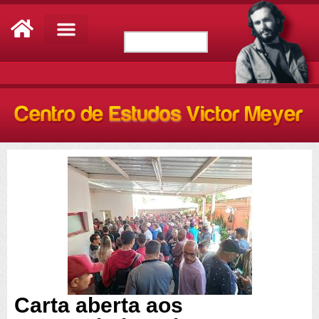
Carta aberta aos