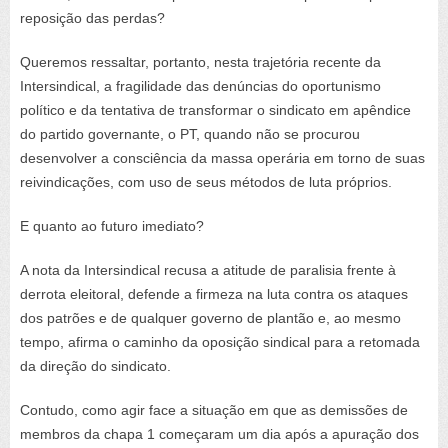
reposição das perdas?
Queremos ressaltar, portanto, nesta trajetória recente da
Intersindical, a fragilidade das denúncias do oportunismo
político e da tentativa de transformar o sindicato em apêndice
do partido governante, o PT, quando não se procurou
desenvolver a consciência da massa operária em torno de suas
reivindicações, com uso de seus métodos de luta próprios.
E quanto ao futuro imediato?
A nota da Intersindical recusa a atitude de paralisia frente à
derrota eleitoral, defende a firmeza na luta contra os ataques
dos patrões e de qualquer governo de plantão e, ao mesmo
tempo, afirma o caminho da oposição sindical para a retomada
da direção do sindicato.
Contudo, como agir face a situação em que as demissões de
membros da chapa 1 começaram um dia após a apuração dos