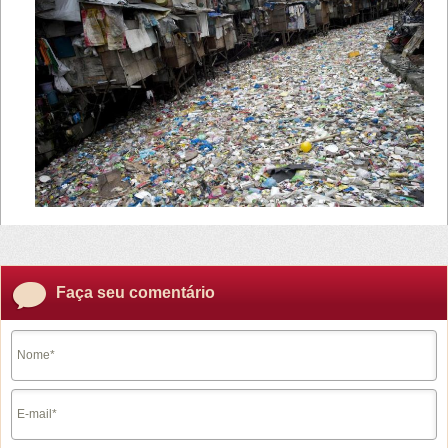
Faça seu comentário