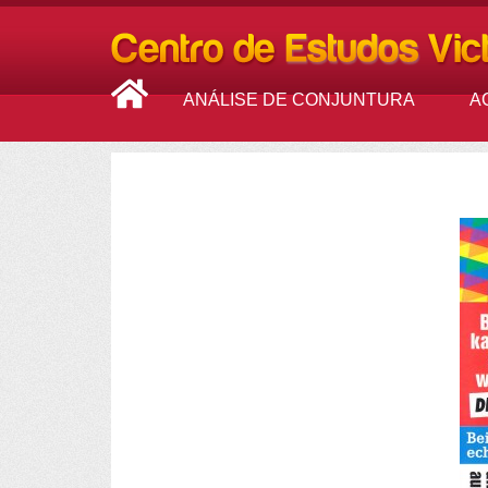
ANÁLISE DE CONJUNTURA
A