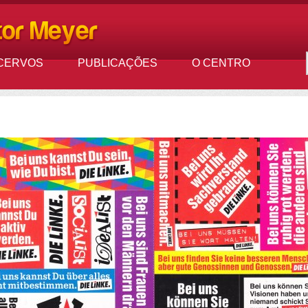
CERVOS
PUBLICAÇÕES
O CENTRO