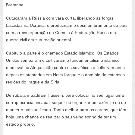
Bretanha.
Cutucaram a Rússia com vara curta, liberando as forças
fascistas na Ucrânia, e produziram o desmembramento do país,
com a reincorporação da Crimeia à Federação Russa e a
guerra civil em sua região oriental.
Capítulo a parte é o chamado Estado Islâmico. Os Estados
Unidos semearam e cultivaram o fundamentalismo islâmico
medieval no Afeganistão contra os soviéticos e colheram anos
depois os atentados em Nova Iorque e o domínio de extensas
regiões do Iraque e da Síria.
Derrubaram Saddam Hussein, para colocar no seu lugar uma
corruptocracia, incapaz sequer de organizar um exército ou de
manter o país unificado. Tanto melhor para os curdos, que têm
hoje uma chance de realizar o seu velho sonho de ter um
estado próprio.