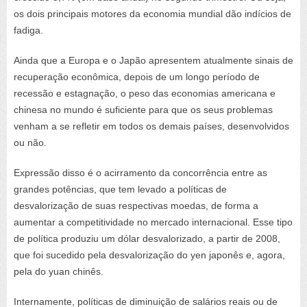
os dois principais motores da economia mundial dão indícios de
fadiga.
Ainda que a Europa e o Japão apresentem atualmente sinais de
recuperação econômica, depois de um longo período de
recessão e estagnação, o peso das economias americana e
chinesa no mundo é suficiente para que os seus problemas
venham a se refletir em todos os demais países, desenvolvidos
ou não.
Expressão disso é o acirramento da concorrência entre as
grandes potências, que tem levado a políticas de
desvalorização de suas respectivas moedas, de forma a
aumentar a competitividade no mercado internacional. Esse tipo
de política produziu um dólar desvalorizado, a partir de 2008,
que foi sucedido pela desvalorização do yen japonês e, agora,
pela do yuan chinês.
Internamente, políticas de diminuição de salários reais ou de