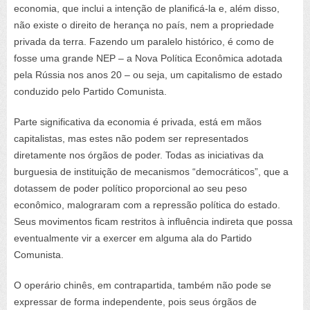
economia, que inclui a intenção de planificá-la e, além disso,
não existe o direito de herança no país, nem a propriedade
privada da terra. Fazendo um paralelo histórico, é como de
fosse uma grande NEP – a Nova Política Econômica adotada
pela Rússia nos anos 20 – ou seja, um capitalismo de estado
conduzido pelo Partido Comunista.
Parte significativa da economia é privada, está em mãos
capitalistas, mas estes não podem ser representados
diretamente nos órgãos de poder. Todas as iniciativas da
burguesia de instituição de mecanismos “democráticos”, que a
dotassem de poder político proporcional ao seu peso
econômico, malograram com a repressão política do estado.
Seus movimentos ficam restritos à influência indireta que possa
eventualmente vir a exercer em alguma ala do Partido
Comunista.
O operário chinês, em contrapartida, também não pode se
expressar de forma independente, pois seus órgãos de