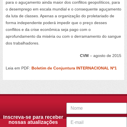
para o aguçamento ainda maior dos conflitos geopolíticos, para
o desemprego em escala mundial e o consequente aguçamento
da luta de classes. Apenas a organização do proletariado de
forma independente poderá impedir que o preço desses
conflitos e da crise econômica seja pago com o
aprofundamento da miséria ou com o derramamento do sangue
dos trabalhadores.
CVM
– agosto de 2015
Leia em PDF:
Boletim de Conjuntura INTERNACIONAL Nº1
Inscreva-se para receber
nossas atualizações