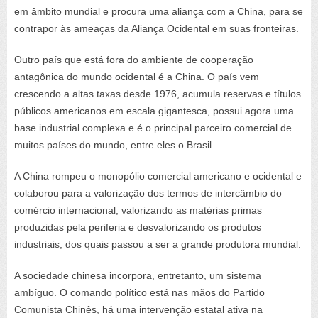
em âmbito mundial e procura uma aliança com a China, para se
contrapor às ameaças da Aliança Ocidental em suas fronteiras.
Outro país que está fora do ambiente de cooperação
antagônica do mundo ocidental é a China. O país vem
crescendo a altas taxas desde 1976, acumula reservas e títulos
públicos americanos em escala gigantesca, possui agora uma
base industrial complexa e é o principal parceiro comercial de
muitos países do mundo, entre eles o Brasil.
A China rompeu o monopólio comercial americano e ocidental e
colaborou para a valorização dos termos de intercâmbio do
comércio internacional, valorizando as matérias primas
produzidas pela periferia e desvalorizando os produtos
industriais, dos quais passou a ser a grande produtora mundial.
A sociedade chinesa incorpora, entretanto, um sistema
ambíguo. O comando político está nas mãos do Partido
Comunista Chinês, há uma intervenção estatal ativa na