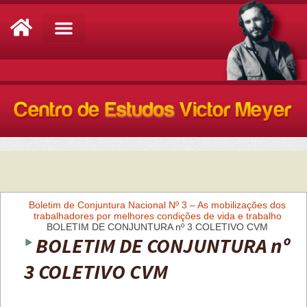
Análise de Conjuntura
Boletim de Conjuntura Nacional Nº 3 – As mobilizações dos
trabalhadores por melhores condições de vida e trabalho
BOLETIM DE CONJUNTURA nº 3 COLETIVO CVM
BOLETIM DE CONJUNTURA nº
3 COLETIVO CVM