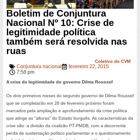
Boletim de Conjuntura
Nacional Nº 10: Crise de
legitimidade política
também será resolvida nas
ruas
Coletivo do CVM
Conjuntura nacional
fevereiro 22, 2015
7:58 pm
A crise de legitimidade do governo Dilma Roussef
Os dois primeiros meses do segundo governo de Dilma Roussef
que se completarão em 28 de fevereiro próximo foram
marcados pela ampliação e aprofundamento da crise política
que atinge as “alturas” do Estado burguês. As características da
crise são: a divisão da coalizão PT-PMDB, com a decorrente
perda de sustentação político parlamentar e o questionamento