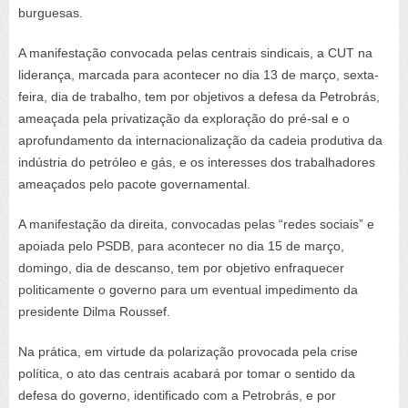
burguesas.
A manifestação convocada pelas centrais sindicais, a CUT na
liderança, marcada para acontecer no dia 13 de março, sexta-
feira, dia de trabalho, tem por objetivos a defesa da Petrobrás,
ameaçada pela privatização da exploração do pré-sal e o
aprofundamento da internacionalização da cadeia produtiva da
indústria do petróleo e gás, e os interesses dos trabalhadores
ameaçados pelo pacote governamental.
A manifestação da direita, convocadas pelas “redes sociais” e
apoiada pelo PSDB, para acontecer no dia 15 de março,
domingo, dia de descanso, tem por objetivo enfraquecer
politicamente o governo para um eventual impedimento da
presidente Dilma Roussef.
Na prática, em virtude da polarização provocada pela crise
política, o ato das centrais acabará por tomar o sentido da
defesa do governo, identificado com a Petrobrás, e por