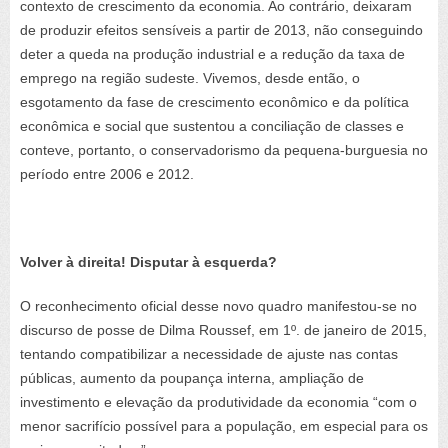
contexto de crescimento da economia. Ao contrário, deixaram
de produzir efeitos sensíveis a partir de 2013, não conseguindo
deter a queda na produção industrial e a redução da taxa de
emprego na região sudeste. Vivemos, desde então, o
esgotamento da fase de crescimento econômico e da política
econômica e social que sustentou a conciliação de classes e
conteve, portanto, o conservadorismo da pequena-burguesia no
período entre 2006 e 2012.
Volver à direita! Disputar à esquerda?
O reconhecimento oficial desse novo quadro manifestou-se no
discurso de posse de Dilma Roussef, em 1º. de janeiro de 2015,
tentando compatibilizar a necessidade de ajuste nas contas
públicas, aumento da poupança interna, ampliação de
investimento e elevação da produtividade da economia “com o
menor sacrifício possível para a população, em especial para os