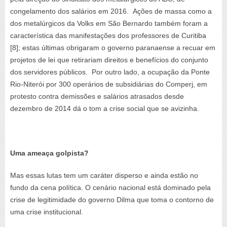
congelamento dos salários em 2016. Ações de massa como a
dos metalúrgicos da Volks em São Bernardo também foram a
característica das manifestações dos professores de Curitiba
[8]; estas últimas obrigaram o governo paranaense a recuar em
projetos de lei que retirariam direitos e benefícios do conjunto
dos servidores públicos. Por outro lado, a ocupação da Ponte
Rio-Niterói por 300 operários de subsidiárias do Comperj, em
protesto contra demissões e salários atrasados desde
dezembro de 2014 dá o tom a crise social que se avizinha.
Uma ameaça golpista?
Mas essas lutas tem um caráter disperso e ainda estão no
fundo da cena política. O cenário nacional está dominado pela
crise de legitimidade do governo Dilma que toma o contorno de
uma crise institucional.