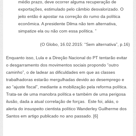
médio prazo, deve ocorrer alguma recuperação de
exportações, estimulado pelo câmbio desvalorizado. O
jeito então é apostar na correção do rumo da política
econômica. A presidente Dilma não tem alternativa,
simpatize ela ou não com essa política. ”
(O Globo, 16.02.2015: “Sem alternativa”, p.16)
Enquanto isso, Lula e a Direção Nacional do PT tentarão evitar
o desgarramento dos movimentos sociais propondo “outro
caminho”, o de ladear as dificuldades em que as classes
trabalhadoras estarão mergulhadas devido ao desemprego e
ao “ajuste fiscal”, mediante a mobilização pela reforma política.
Trata-se de uma manobra política e também de uma perigosa
ilusão, dada a atual correlação de forças. Este foi, aliás, o
alerta do insuspeito cientista político Wanderley Guilherme dos
Santos em artigo publicado no ano passado. [6]