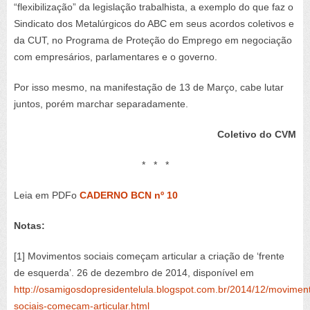
“flexibilização” da legislação trabalhista, a exemplo do que faz o
Sindicato dos Metalúrgicos do ABC em seus acordos coletivos e
da CUT, no Programa de Proteção do Emprego em negociação
com empresários, parlamentares e o governo.
Por isso mesmo, na manifestação de 13 de Março, cabe lutar
juntos, porém marchar separadamente.
Coletivo do CVM
* * *
Leia em PDFo
CADERNO BCN nº 10
Notas:
[1] Movimentos sociais começam articular a criação de ‘frente
de esquerda’. 26 de dezembro de 2014, disponível em
http://osamigosdopresidentelula.blogspot.com.br/2014/12/movimen
sociais-comecam-articular.html