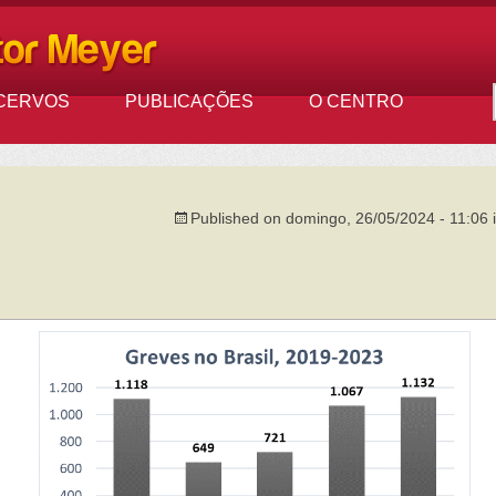
CERVOS
PUBLICAÇÕES
O CENTRO
Published on
domingo, 26/05/2024 - 11:06