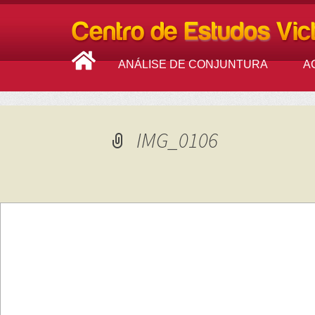
ANÁLISE DE CONJUNTURA
A
IMG_0106