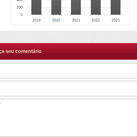
ça seu comentário