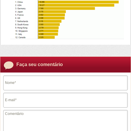
Faça seu comentário