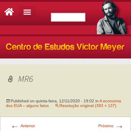
MR6
Published on
quinta-feira, 12/11/2020 - 19:02
in
A economia
dos EUA – alguns fatos
Resolução original (393 × 137)
←
→
Anterior
Próximo