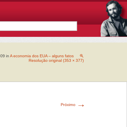
:09
in
A economia dos EUA – alguns fatos
Resolução original (353 × 377)
→
Próximo