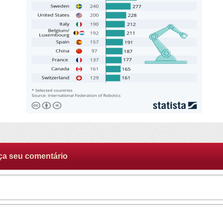
ça seu comentário