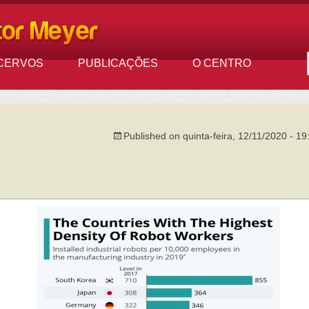
CERVOS
PUBLICAÇÕES
O CENTRO
Published on
quinta-feira, 12/11/2020 - 19