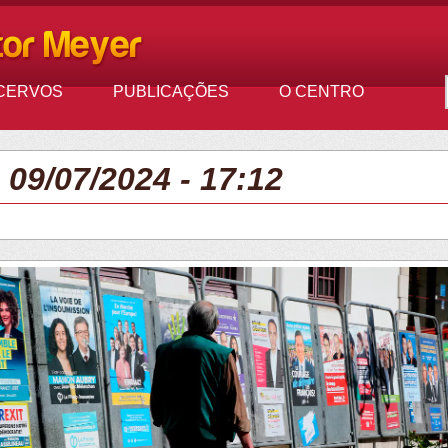
CERVOS
PUBLICAÇÕES
O CENTRO
, 09/07/2024 - 17:12