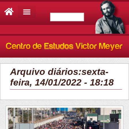
Arquivo diários:sexta-
feira, 14/01/2022 - 18:18