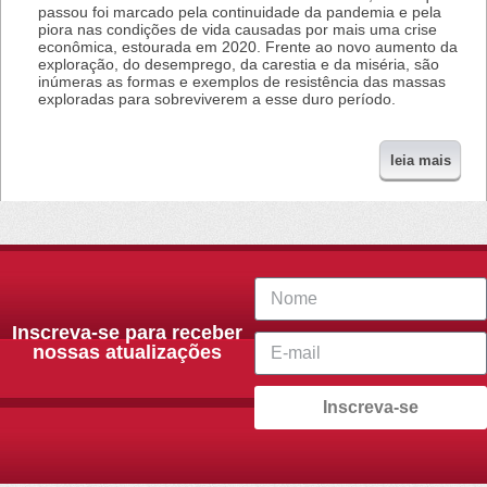
passou foi marcado pela continuidade da pandemia e pela
piora nas condições de vida causadas por mais uma crise
econômica, estourada em 2020. Frente ao novo aumento da
exploração, do desemprego, da carestia e da miséria, são
inúmeras as formas e exemplos de resistência das massas
exploradas para sobreviverem a esse duro período.
leia mais
Inscreva-se para receber
nossas atualizações
Inscreva-se