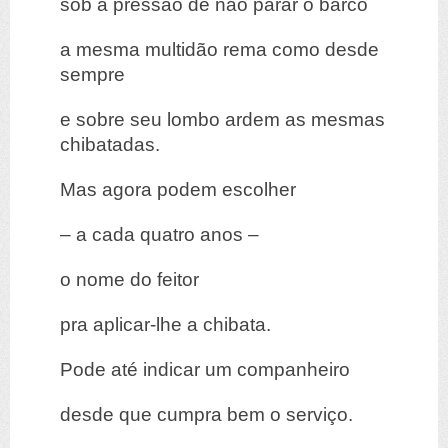
sob a pressão de não parar o barco
a mesma multidão rema como desde
sempre
e sobre seu lombo ardem as mesmas
chibatadas.
Mas agora podem escolher
– a cada quatro anos –
o nome do feitor
pra aplicar-lhe a chibata.
Pode até indicar um companheiro
desde que cumpra bem o serviço.