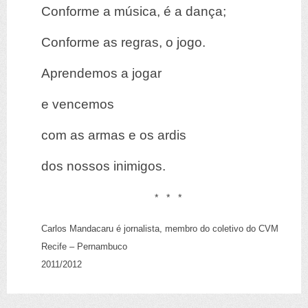
Conforme a música, é a dança;
Conforme as regras, o jogo.
Aprendemos a jogar
e vencemos
com as armas e os ardis
dos nossos inimigos.
* * *
Carlos Mandacaru é jornalista, membro do coletivo do CVM
Recife – Pernambuco
2011/2012