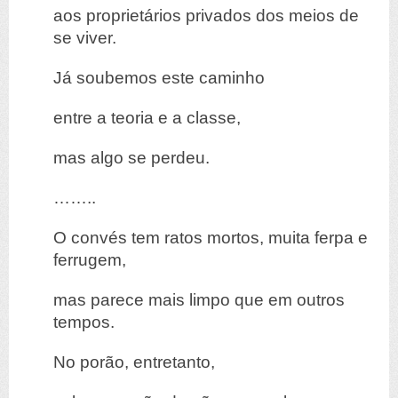
aos proprietários privados dos meios de
se viver.
Já soubemos este caminho
entre a teoria e a classe,
mas algo se perdeu.
……..
O convés tem ratos mortos, muita ferpa e
ferrugem,
mas parece mais limpo que em outros
tempos.
No porão, entretanto,