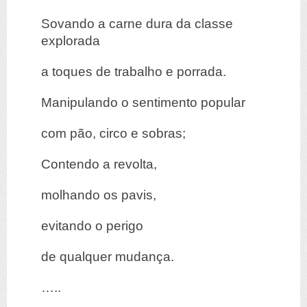
Sovando a carne dura da classe
explorada
a toques de trabalho e porrada.
Manipulando o sentimento popular
com pão, circo e sobras;
Contendo a revolta,
molhando os pavis,
evitando o perigo
de qualquer mudança.
…..