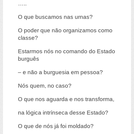
…..
O que buscamos nas urnas?
O poder que não organizamos como
classe?
Estarmos nós no comando do Estado
burguês
– e não a burguesia em pessoa?
Nós quem, no caso?
O que nos aguarda e nos transforma,
na lógica intrínseca desse Estado?
O que de nós já foi moldado?