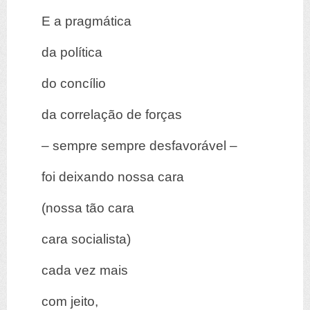
E a pragmática
da política
do concílio
da correlação de forças
– sempre sempre desfavorável –
foi deixando nossa cara
(nossa tão cara
cara socialista)
cada vez mais
com jeito,