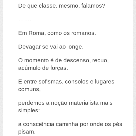
De que classe, mesmo, falamos?
…….
Em Roma, como os romanos.
Devagar se vai ao longe.
O momento é de descenso, recuo,
acúmulo de forças.
E entre sofismas, consolos e lugares
comuns,
perdemos a noção materialista mais
simples:
a consciência caminha por onde os pés
pisam.