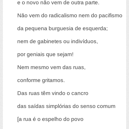
e o novo não vem de outra parte.
Não vem do radicalismo nem do pacifismo
da pequena burguesia de esquerda;
nem de gabinetes ou indivíduos,
por geniais que sejam!
Nem mesmo vem das ruas,
conforme gritamos.
Das ruas têm vindo o cancro
das saídas simplórias do senso comum
[a rua é o espelho do povo