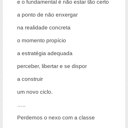
e o fundamental é não estar tão certo
a ponto de não enxergar
na realidade concreta
o momento propício
a estratégia adequada
perceber, libertar e se dispor
a construir
um novo ciclo.
…..
Perdemos o nexo com a classe