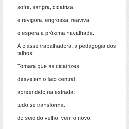
sofre, sangra, cicatriza,
e revigora, engrossa, reaviva,
e espera a próxima navalhada.
À classe trabalhadora, a pedagogia dos
talhos!
Tomara que as cicatrizes
desvelem o fato central
apreendido na estrada:
tudo se transforma,
do seio do velho, vem o novo,