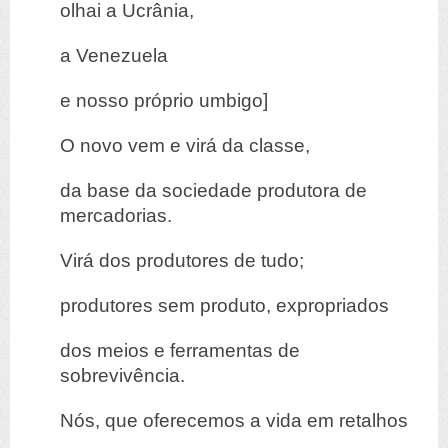
olhai a Ucrânia,
a Venezuela
e nosso próprio umbigo]
O novo vem e virá da classe,
da base da sociedade produtora de
mercadorias.
Virá dos produtores de tudo;
produtores sem produto, expropriados
dos meios e ferramentas de
sobrevivência.
Nós, que oferecemos a vida em retalhos