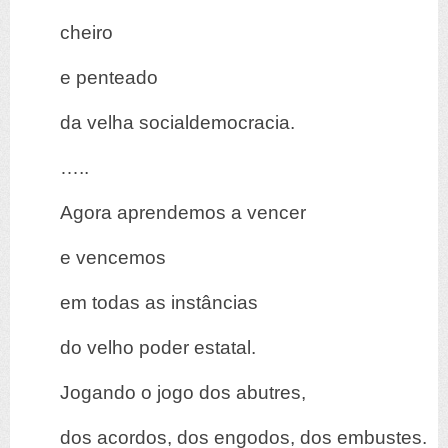
cheiro
e penteado
da velha socialdemocracia.
…..
Agora aprendemos a vencer
e vencemos
em todas as instâncias
do velho poder estatal.
Jogando o jogo dos abutres,
dos acordos, dos engodos, dos embustes.