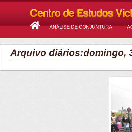
ANÁLISE DE CONJUNTURA
A
Arquivo diários:domingo, 3