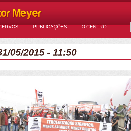
CERVOS
PUBLICAÇÕES
O CENTRO
1/05/2015 - 11:50