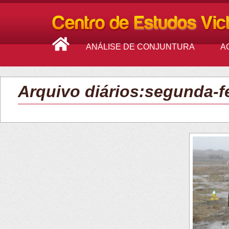
ANÁLISE DE CONJUNTURA
A
Arquivo diários:segunda-fe