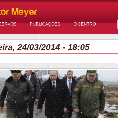
CERVOS
PUBLICAÇÕES
O CENTRO
ira, 24/03/2014 - 18:05