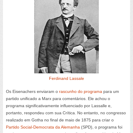
Ferdinand Lassale
Os Eisenachers enviaram o
rascunho do programa
para um
partido unificado a Marx para comentários. Ele achou o
programa significativamente influenciado por Lassalle e,
portanto, respondeu com sua Crítica. No entanto, no congresso
realizado em Gotha no final de maio de 1875 para criar o
Partido Social-Democrata da Alemanha
(SPD), o programa foi