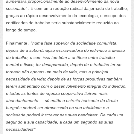
aumentará proporcionalmente ao desenvolvimento da nova
sociedade”
. E com uma redução radical da jornada de trabalho,
graças ao rápido desenvolvimento da tecnologia, o escopo dos
certificados de trabalho seria substancialmente reduzido ao
longo do tempo.
Finalmente
, “numa fase superior da sociedade comunista,
depois de a subordinação escravizadora do indivíduo à divisão
do trabalho, e com isso também a antítese entre trabalho
mental e físico, ter desaparecido; depois de o trabalho ter-se
tornado não apenas um meio de vida, mas a principal
necessidade da vida; depois de as forças produtivas também
terem aumentado com o desenvolvimento integral do indivíduo,
e todas as fontes de riqueza cooperativa fluírem mais
abundantemente — só então o estreito horizonte do direito
burguês poderá ser atravessado na sua totalidade e a
sociedade poderá inscrever nas suas bandeiras: ‘De cada um
segundo a sua capacidade, a cada um segundo as suas
necessidades!’”