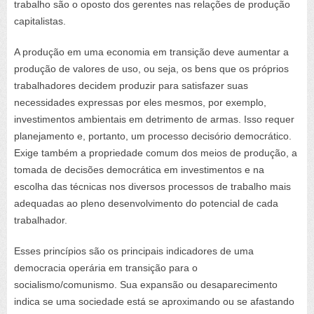
trabalho são o oposto dos gerentes nas relações de produção
capitalistas.
A produção em uma economia em transição deve aumentar a
produção de valores de uso, ou seja, os bens que os próprios
trabalhadores decidem produzir para satisfazer suas
necessidades expressas por eles mesmos, por exemplo,
investimentos ambientais em detrimento de armas. Isso requer
planejamento e, portanto, um processo decisório democrático.
Exige também a propriedade comum dos meios de produção, a
tomada de decisões democrática em investimentos e na
escolha das técnicas nos diversos processos de trabalho mais
adequadas ao pleno desenvolvimento do potencial de cada
trabalhador.
Esses princípios são os principais indicadores de uma
democracia operária em transição para o
socialismo/comunismo. Sua expansão ou desaparecimento
indica se uma sociedade está se aproximando ou se afastando