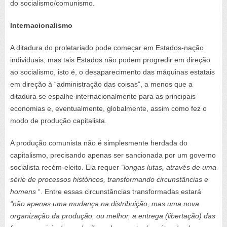
do socialismo/comunismo.
Internacionalismo
A ditadura do proletariado pode começar em Estados-nação
individuais, mas tais Estados não podem progredir em direção
ao socialismo, isto é, o desaparecimento das máquinas estatais
em direção à “administração das coisas”, a menos que a
ditadura se espalhe internacionalmente para as principais
economias e, eventualmente, globalmente, assim como fez o
modo de produção capitalista.
A produção comunista não é simplesmente herdada do
capitalismo, precisando apenas ser sancionada por um governo
socialista recém-eleito. Ela requer
“longas lutas, através de uma
série de processos históricos, transformando circunstâncias e
homens
“. Entre essas circunstâncias transformadas estará
“não apenas uma mudança na distribuição, mas uma nova
organização da produção, ou melhor, a entrega (libertação) das