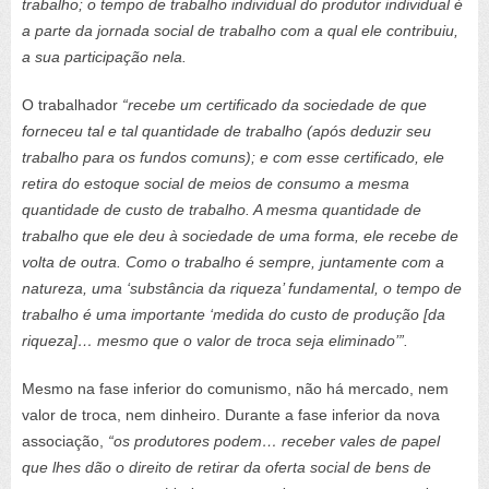
trabalho; o tempo de trabalho individual do produtor individual é
a parte da jornada social de trabalho com a qual ele contribuiu,
a sua participação nela.
O trabalhador
“recebe um certificado da sociedade de que
forneceu tal e tal quantidade de trabalho (após deduzir seu
trabalho para os fundos comuns); e com esse certificado, ele
retira do estoque social de meios de consumo a mesma
quantidade de custo de trabalho. A mesma quantidade de
trabalho que ele deu à sociedade de uma forma, ele recebe de
volta de outra. Como o trabalho é sempre, juntamente com a
natureza, uma ‘substância da riqueza’ fundamental, o tempo de
trabalho é uma importante ‘medida do custo de produção [da
riqueza]… mesmo que o valor de troca seja eliminado’”.
Mesmo na fase inferior do comunismo, não há mercado, nem
valor de troca, nem dinheiro. Durante a fase inferior da nova
associação,
“os produtores podem… receber vales de papel
que lhes dão o direito de retirar da oferta social de bens de