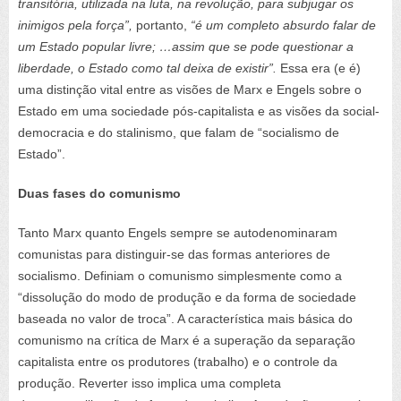
transitória, utilizada na luta, na revolução, para subjugar os
inimigos pela força”,
portanto,
“é um completo absurdo falar de
um Estado popular livre; …assim que se pode questionar a
liberdade, o Estado como tal deixa de existir”.
Essa era (e é)
uma distinção vital entre as visões de Marx e Engels sobre o
Estado em uma sociedade pós-capitalista e as visões da social-
democracia e do stalinismo, que falam de “socialismo de
Estado”.
Duas fases do comunismo
Tanto Marx quanto Engels sempre se autodenominaram
comunistas para distinguir-se das formas anteriores de
socialismo. Definiam o comunismo simplesmente como a
“dissolução do modo de produção e da forma de sociedade
baseada no valor de troca”. A característica mais básica do
comunismo na crítica de Marx é a superação da separação
capitalista entre os produtores (trabalho) e o controle da
produção. Reverter isso implica uma completa