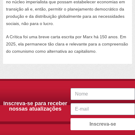
no núcleo imperialista que possam estabelecer economias em
transição ali e, então, permitir o planejamento democrático da
produção e da distribuição globalmente para as necessidades
sociais, não para o lucro.
A Crítica foi uma breve carta escrita por Marx há 150 anos. Em
2025, ela permanece tão clara e relevante para a compreensão
do comunismo como alternativa ao capitalismo.
Inscreva-se para receber
nossas atualizações
Inscreva-se