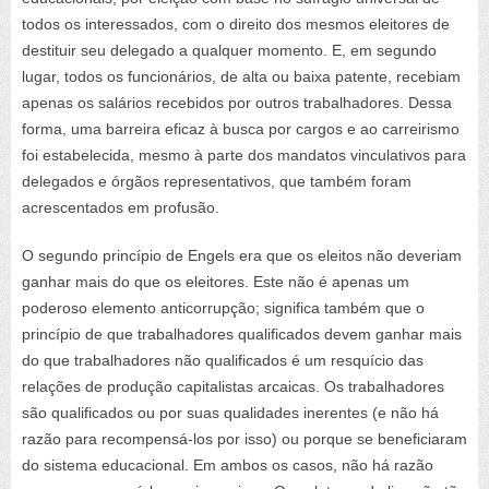
todos os interessados, com o direito dos mesmos eleitores de
destituir seu delegado a qualquer momento. E, em segundo
lugar, todos os funcionários, de alta ou baixa patente, recebiam
apenas os salários recebidos por outros trabalhadores. Dessa
forma, uma barreira eficaz à busca por cargos e ao carreirismo
foi estabelecida, mesmo à parte dos mandatos vinculativos para
delegados e órgãos representativos, que também foram
acrescentados em profusão.
O segundo princípio de Engels era que os eleitos não deveriam
ganhar mais do que os eleitores. Este não é apenas um
poderoso elemento anticorrupção; significa também que o
princípio de que trabalhadores qualificados devem ganhar mais
do que trabalhadores não qualificados é um resquício das
relações de produção capitalistas arcaicas. Os trabalhadores
são qualificados ou por suas qualidades inerentes (e não há
razão para recompensá-los por isso) ou porque se beneficiaram
do sistema educacional. Em ambos os casos, não há razão