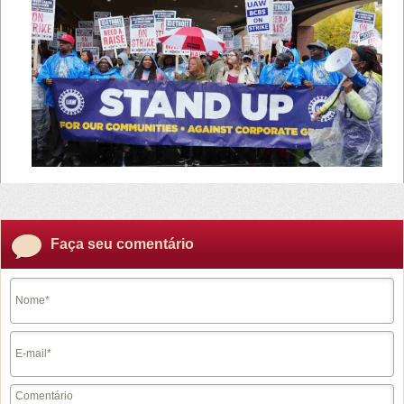
Faça seu comentário