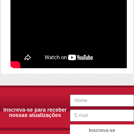
Inscreva-se para receber
nossas atualizações
Inscreva-se