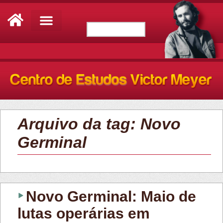
Arquivo da tag: Novo
Germinal
Novo Germinal: Maio de
lutas operárias em