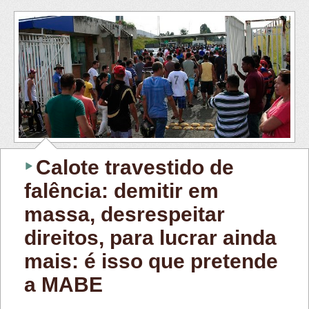
Calote travestido de
falência: demitir em
massa, desrespeitar
direitos, para lucrar ainda
mais: é isso que pretende
a MABE