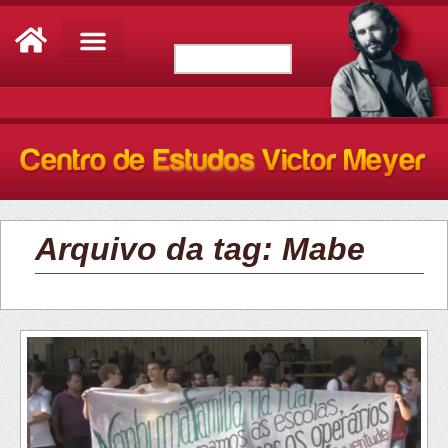
Arquivo da tag: Mabe