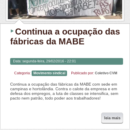
Continua a ocupação das
fábricas da MABE
Data:
segunda-feira, 29/02/2016 - 22:01
Categoria:
Movimento sindical
Publicado por:
Coletivo CVM
Continua a ocupação das fábricas da MABE com sede em
campinas e hortolândia. Contra o calote da empresa e em
defesa dos empregos, a luta de classes se intensifica, sem
pacto nem patrão, todo poder aos trabalhadores!
leia mais