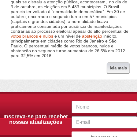
quais se distraiu a atenção pública, aconteceram, no dia de
3 de outubro, as eleições em 5.483 municípios. O Brasil
parecia ter voltado à “normalidade democrática”. Em 30 de
outubro, encerrado o segundo turno em 57 municípios
(capitais e grandes cidades), a normalidade ficava
praticamente consumada por ausência de manifestações
contrárias ao processo eleitoral apesar do alto percentual de
votos brancos e nulos
e um nível de
abstenção
inédito,
principalmente em cidades como Rio de Janeiro e São
Paulo. O percentual médio de votos brancos, nulos e
abstenção no segundo turno aumentou de 26,5% em 2012
para 32,5% em 2016.
leia mais
Inscreva-se para receber
nossas atualizações