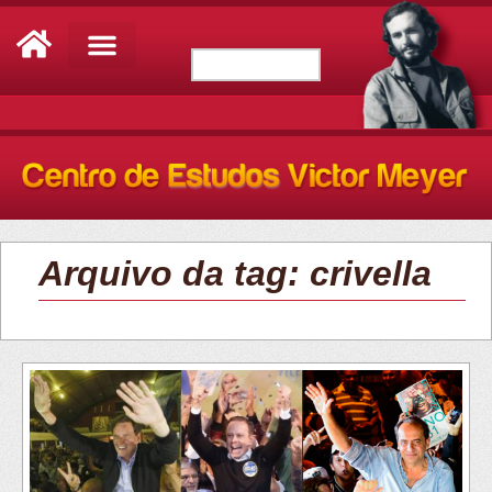
Arquivo da tag: crivella