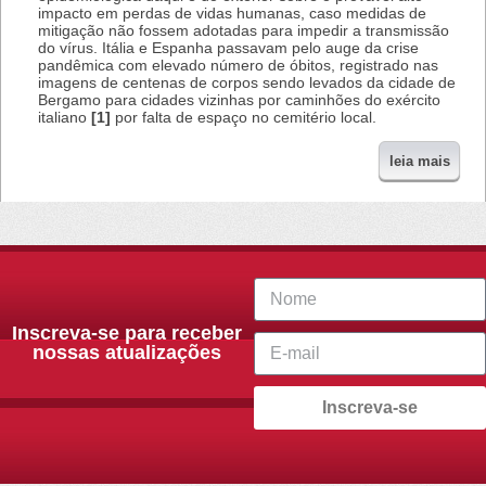
impacto em perdas de vidas humanas, caso medidas de
mitigação não fossem adotadas para impedir a transmissão
do vírus. Itália e Espanha passavam pelo auge da crise
pandêmica com elevado número de óbitos, registrado nas
imagens de centenas de corpos sendo levados da cidade de
Bergamo para cidades vizinhas por caminhões do exército
italiano
[1]
por falta de espaço no cemitério local.
leia mais
Inscreva-se para receber
nossas atualizações
Inscreva-se