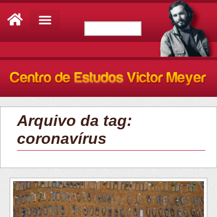
Arquivo da tag:
coronavírus