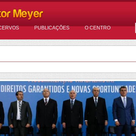
CERVOS
PUBLICAÇÕES
O CENTRO