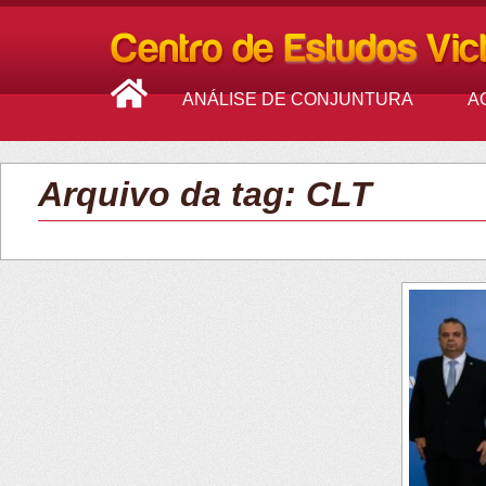
ANÁLISE DE CONJUNTURA
A
Arquivo da tag: CLT