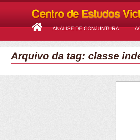
ANÁLISE DE CONJUNTURA
A
Arquivo da tag: classe in