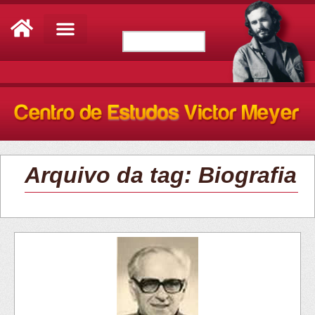
Arquivo da tag: Biografia