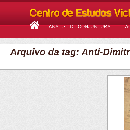
ANÁLISE DE CONJUNTURA
A
Arquivo da tag: Anti-Dimit