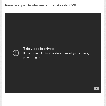
Assista aqui. Saudações socialistas do CVM