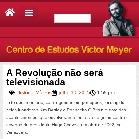
A Revolução não será
televisionada
História
,
Vídeos
julho 10, 2015
1:59 pm
Este documentário, com legendas em português, foi dirigido
pelos irlandeses Kim Bartley e Donnacha O’Briain e trata dos
acontecimentos que envolveram a tentativa de golpe contra o
governo do presidente Hugo Chávez, em abril de 2002, na
Venezuela.