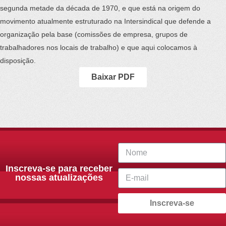
segunda metade da década de 1970, e que está na origem do
movimento atualmente estruturado na Intersindical que defende a
organização pela base (comissões de empresa, grupos de
trabalhadores nos locais de trabalho) e que aqui colocamos à
disposição.
Baixar PDF
Inscreva-se para receber
nossas atualizações
Inscreva-se