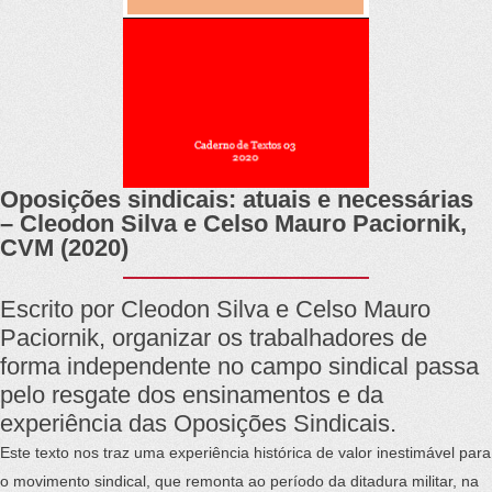
Oposições sindicais: atuais e necessárias
– Cleodon Silva e Celso Mauro Paciornik,
CVM (2020)
Escrito por Cleodon Silva e Celso Mauro
Paciornik, organizar os trabalhadores de
forma independente no campo sindical passa
pelo resgate dos ensinamentos e da
experiência das Oposições Sindicais.
Este texto nos traz uma experiência histórica de valor inestimável para
o movimento sindical, que remonta ao período da ditadura militar, na