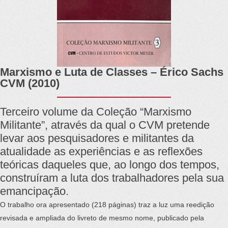
Marxismo e Luta de Classes – Érico Sachs
CVM (2010)
Terceiro volume da Coleção “Marxismo
Militante”, através da qual o CVM pretende
levar aos pesquisadores e militantes da
atualidade as experiências e as reflexões
teóricas daqueles que, ao longo dos tempos,
construíram a luta dos trabalhadores pela sua
emancipação.
O trabalho ora apresentado (218 páginas) traz a luz uma reedição
revisada e ampliada do livreto de mesmo nome, publicado pela