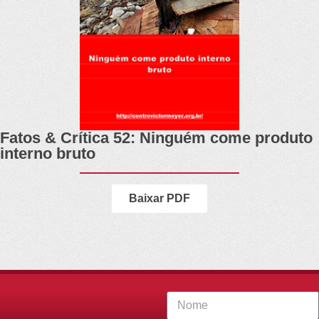
Fatos & Crítica 52: Ninguém come produto
interno bruto
Baixar PDF